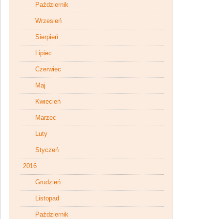
Październik
Wrzesień
Sierpień
Lipiec
Czerwiec
Maj
Kwiecień
Marzec
Luty
Styczeń
2016
Grudzień
Listopad
Październik