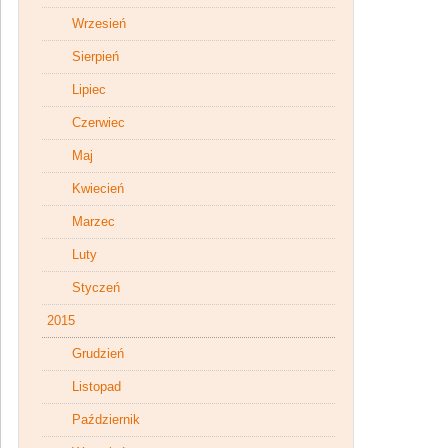
Wrzesień
Sierpień
Lipiec
Czerwiec
Maj
Kwiecień
Marzec
Luty
Styczeń
2015
Grudzień
Listopad
Październik