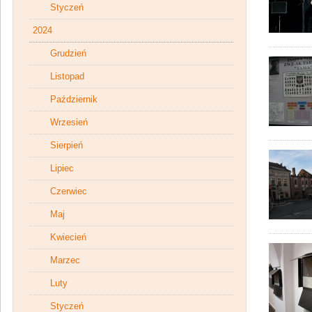
Styczeń
2024
Grudzień
Listopad
Październik
Wrzesień
Sierpień
Lipiec
Czerwiec
Maj
Kwiecień
Marzec
Luty
Styczeń