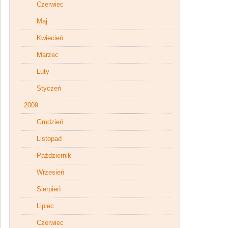
Czerwiec
Maj
Kwiecień
Marzec
Luty
Styczeń
2009
Grudzień
Listopad
Październik
Wrzesień
Sierpień
Lipiec
Czerwiec