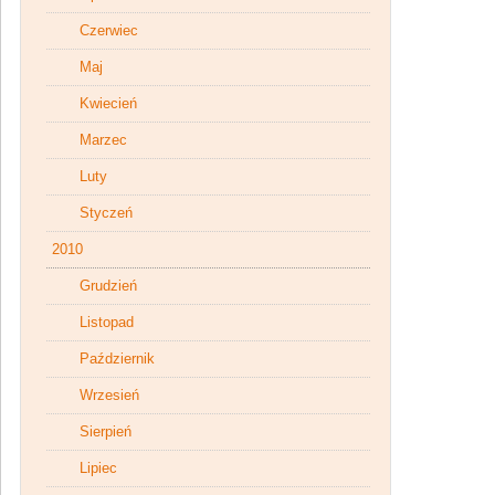
Czerwiec
Maj
Kwiecień
Marzec
Luty
Styczeń
2010
Grudzień
Listopad
Październik
Wrzesień
Sierpień
Lipiec