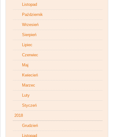
Listopad
Październik
Wrzesień
Sierpień
Lipiec
Czerwiec
Maj
Kwiecień
Marzec
Luty
Styczeń
2018
Grudzień
Listopad