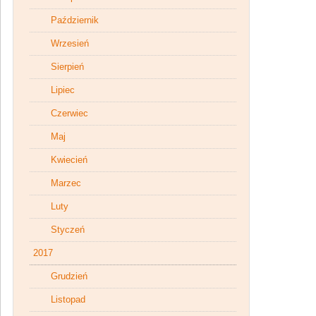
Październik
Wrzesień
Sierpień
Lipiec
Czerwiec
Maj
Kwiecień
Marzec
Luty
Styczeń
2017
Grudzień
Listopad