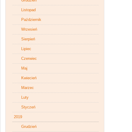
Grudzień
Listopad
Październik
Wrzesień
Sierpień
Lipiec
Czerwiec
Maj
Kwiecień
Marzec
Luty
Styczeń
2019
Grudzień