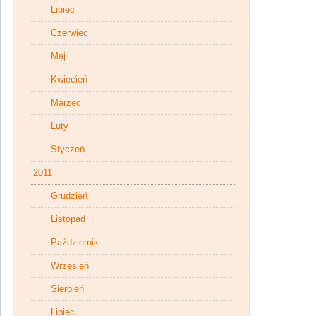
Lipiec
Czerwiec
Maj
Kwiecień
Marzec
Luty
Styczeń
2011
Grudzień
Listopad
Październik
Wrzesień
Sierpień
Lipiec