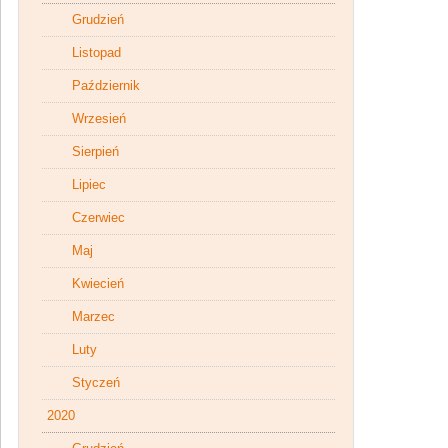
Grudzień
Listopad
Październik
Wrzesień
Sierpień
Lipiec
Czerwiec
Maj
Kwiecień
Marzec
Luty
Styczeń
2020