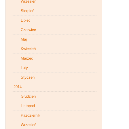
Wrzesień
Sierpień
Lipiec
Czerwiec
Maj
Kwiecień
Marzec
Luty
Styczeń
2014
Grudzień
Listopad
Październik
Wrzesień