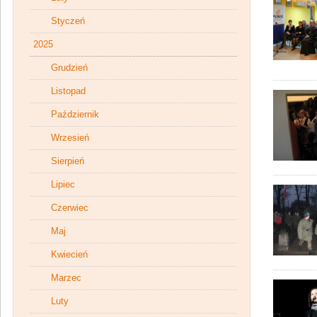
Styczeń
2025
Grudzień
Listopad
Październik
Wrzesień
Sierpień
Lipiec
Czerwiec
Maj
Kwiecień
Marzec
Luty