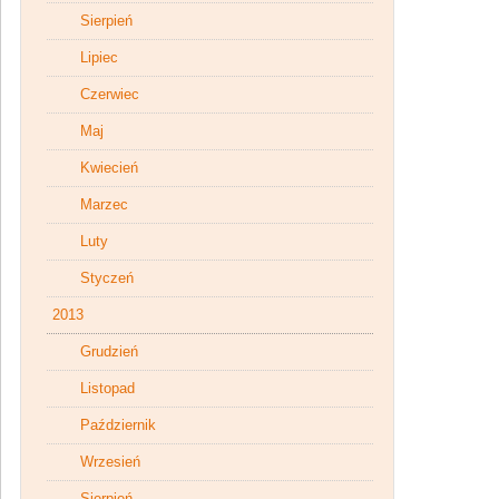
Sierpień
Lipiec
Czerwiec
Maj
Kwiecień
Marzec
Luty
Styczeń
2013
Grudzień
Listopad
Październik
Wrzesień
Sierpień