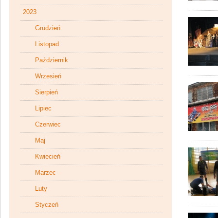
2023
Grudzień
Listopad
Październik
Wrzesień
Sierpień
Lipiec
Czerwiec
Maj
Kwiecień
Marzec
Luty
Styczeń