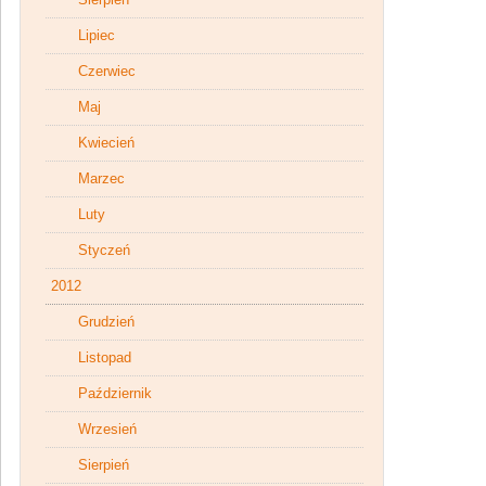
Lipiec
Czerwiec
Maj
Kwiecień
Marzec
Luty
Styczeń
2012
Grudzień
Listopad
Październik
Wrzesień
Sierpień