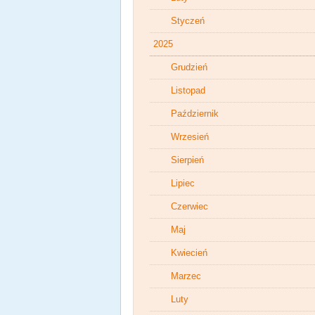
Styczeń
2025
Grudzień
Listopad
Październik
Wrzesień
Sierpień
Lipiec
Czerwiec
Maj
Kwiecień
Marzec
Luty