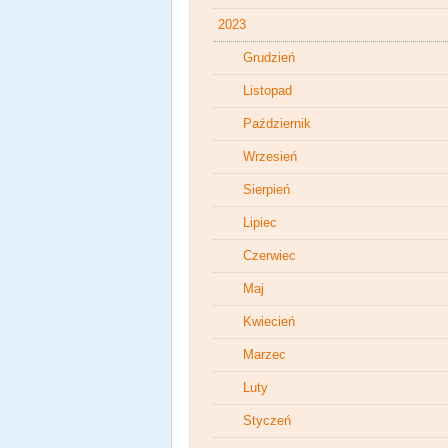
2023
Grudzień
Listopad
Październik
Wrzesień
Sierpień
Lipiec
Czerwiec
Maj
Kwiecień
Marzec
Luty
Styczeń