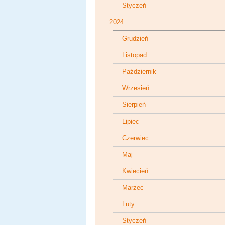
Styczeń
2024
Grudzień
Listopad
Październik
Wrzesień
Sierpień
Lipiec
Czerwiec
Maj
Kwiecień
Marzec
Luty
Styczeń