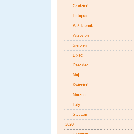
Grudzień
Listopad
Październik
Wrzesień
Sierpień
Lipiec
Czerwiec
Maj
Kwiecień
Marzec
Luty
Styczeń
2020