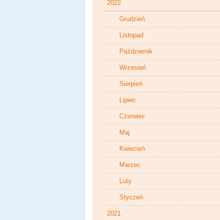
2022
Grudzień
Listopad
Październik
Wrzesień
Sierpień
Lipiec
Czerwiec
Maj
Kwiecień
Marzec
Luty
Styczeń
2021