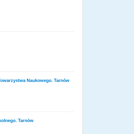
 Towarzystwa Naukowego. Tarnów
kolnego. Tarnów