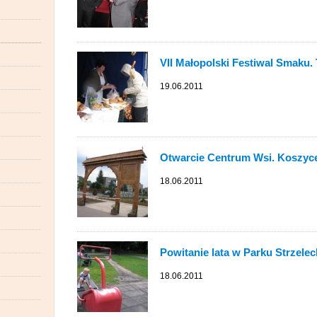
VII Małopolski Festiwal Smaku.
19.06.2011
Otwarcie Centrum Wsi. Koszyce
18.06.2011
Powitanie lata w Parku Strzele
18.06.2011