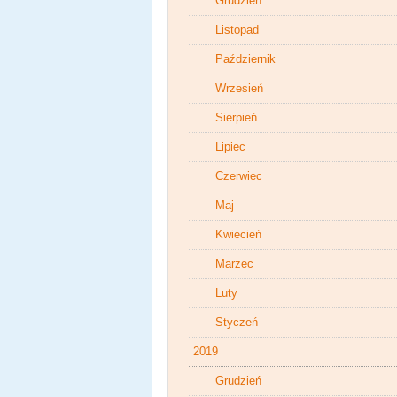
Grudzień
Listopad
Październik
Wrzesień
Sierpień
Lipiec
Czerwiec
Maj
Kwiecień
Marzec
Luty
Styczeń
2019
Grudzień