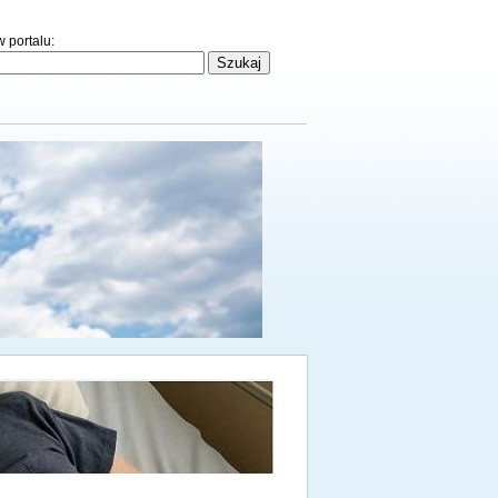
 portalu: