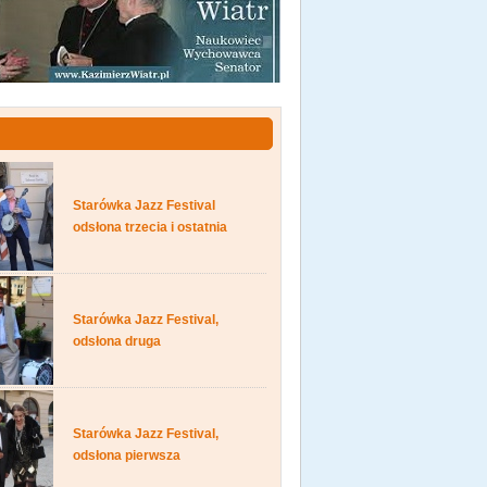
Starówka Jazz Festival
odsłona trzecia i ostatnia
Starówka Jazz Festival,
odsłona druga
Starówka Jazz Festival,
odsłona pierwsza