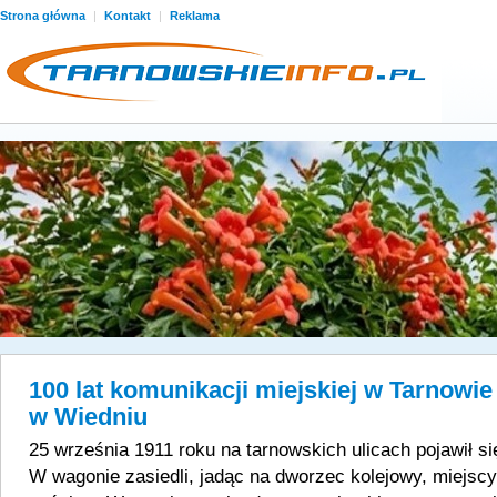
Strona główna
|
Kontakt
|
Reklama
100 lat komunikacji miejskiej w Tarnowie 
w Wiedniu
25 września 1911 roku na tarnowskich ulicach pojawił s
W wagonie zasiedli, jadąc na dworzec kolejowy, miejscy 