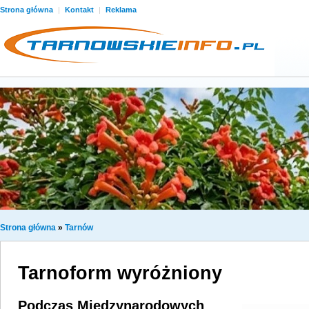
Strona główna
|
Kontakt
|
Reklama
Strona główna
»
Tarnów
Tarnoform wyróżniony
Podczas Międzynarodowych