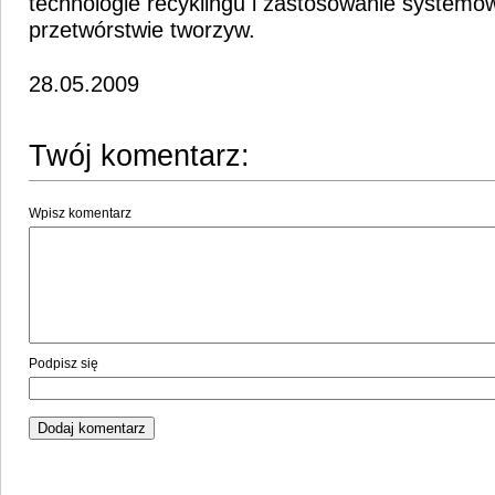
technologie recyklingu i zastosowanie systemó
przetwórstwie tworzyw.
28.05.2009
Twój komentarz:
Wpisz komentarz
Podpisz się