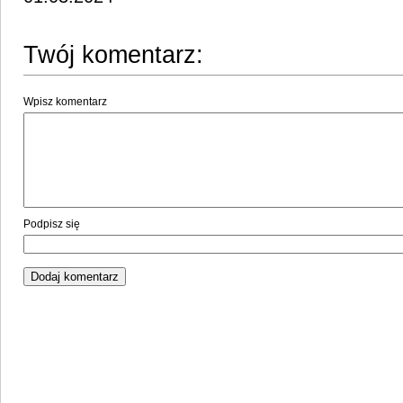
Twój komentarz:
Wpisz komentarz
Podpisz się