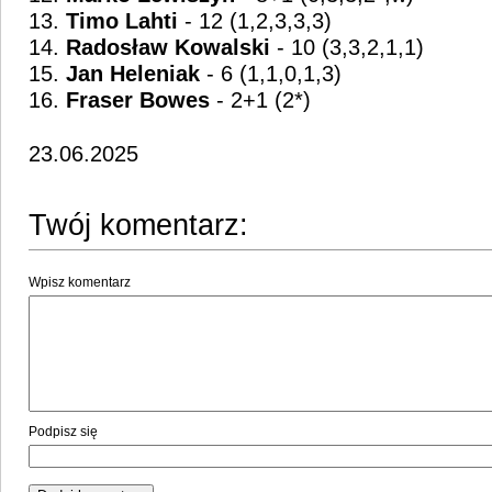
13.
Timo Lahti
- 12 (1,2,3,3,3)
14.
Radosław Kowalski
- 10 (3,3,2,1,1)
15.
Jan Heleniak
- 6 (1,1,0,1,3)
16.
Fraser Bowes
- 2+1 (2*)
23.06.2025
Twój komentarz:
Wpisz komentarz
Podpisz się