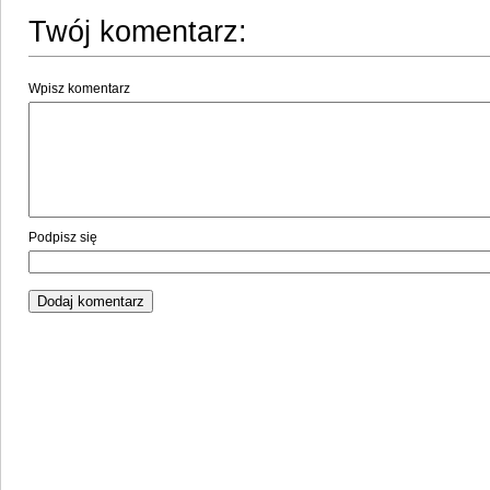
Twój komentarz:
Wpisz komentarz
Podpisz się