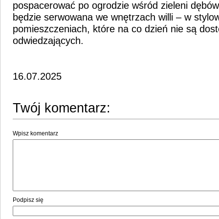
pospacerować po ogrodzie wśród zieleni dębów
będzie serwowana we wnętrzach willi – w stylo
pomieszczeniach, które na co dzień nie są dos
odwiedzających.
16.07.2025
Twój komentarz:
Wpisz komentarz
Podpisz się