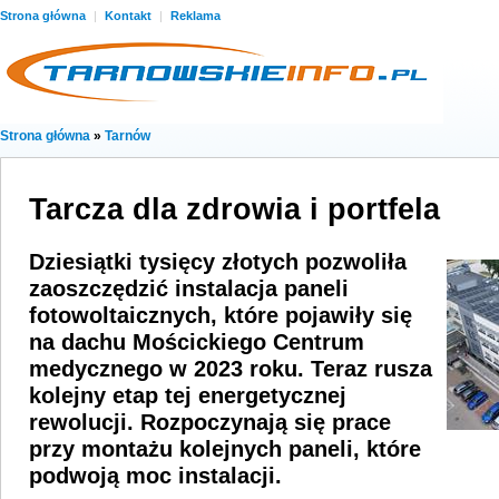
Strona główna
|
Kontakt
|
Reklama
Strona główna
»
Tarnów
Tarcza dla zdrowia i portfela
Dziesiątki tysięcy złotych pozwoliła
zaoszczędzić instalacja paneli
fotowoltaicznych, które pojawiły się
na dachu Mościckiego Centrum
medycznego w 2023 roku. Teraz rusza
kolejny etap tej energetycznej
rewolucji. Rozpoczynają się prace
przy montażu kolejnych paneli, które
podwoją moc instalacji.