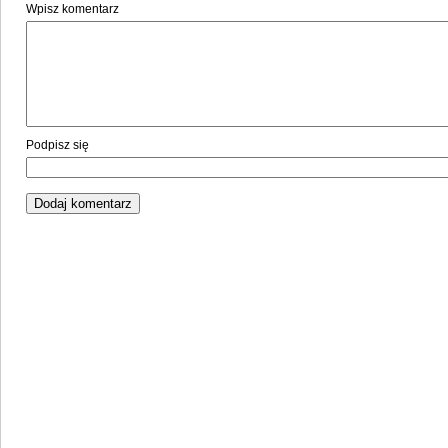
Wpisz komentarz
Podpisz się