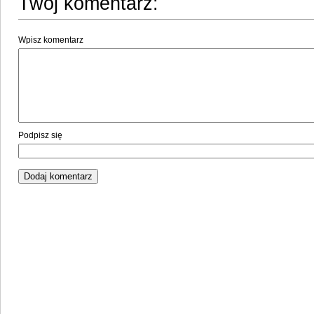
Twój komentarz:
Wpisz komentarz
Podpisz się