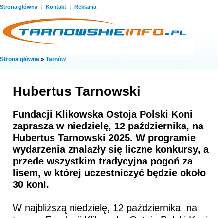
Strona główna
|
Kontakt
|
Reklama
Strona główna
»
Tarnów
Hubertus Tarnowski
Fundacji Klikowska Ostoja Polski Koni
zaprasza w niedzielę, 12 października, na
Hubertus Tarnowski 2025. W programie
wydarzenia znalazły się liczne konkursy, a
przede wszystkim tradycyjna pogoń za
lisem, w której uczestniczyć będzie około
30 koni.
W najbliższą niedzielę, 12 października, na