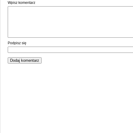
Wpisz komentarz
Podpisz się