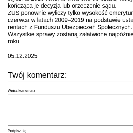
kończąca je decyzja lub orzeczenie sądu.
ZUS ponownie wyliczy tylko wysokość emerytur
czerwca w latach 2009–2019 na podstawie usta
rentach z Funduszu Ubezpieczeń Społecznych.
Wszystkie sprawy zostaną załatwione najpóźni
roku.
05.12.2025
Twój komentarz:
Wpisz komentarz
Podpisz się