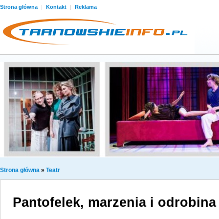
Strona główna
|
Kontakt
|
Reklama
Strona główna
»
Teatr
Pantofelek, marzenia i odrobina