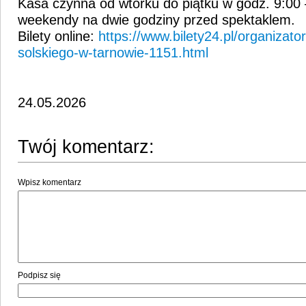
Kasa czynna od wtorku do piątku w godz. 9:00 
weekendy na dwie godziny przed spektaklem.
Bilety online:
https://www.bilety24.pl/organizator
solskiego-w-tarnowie-1151.html
24.05.2026
Twój komentarz:
Wpisz komentarz
Podpisz się