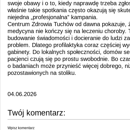
swoje obawy i o to, kiedy naprawdę trzeba zgłosi
właśnie takie spotkania często okazują się skute
niejedna „profesjonalna” kampania.
Centrum Zdrowia Tuchów od dawna pokazuje,
medycyna nie kończy się na leczeniu choroby. 
budowanie świadomości i docieranie do ludzi za
problem. Dlatego profilaktyka coraz częściej w
gabinety. Do lokalnych społeczności, domów sen
pacjenci czują się po prostu swobodnie. Bo c
o badaniach może przynieść więcej dobrego, niż
pozostawionych na stoliku.
04.06.2026
Twój komentarz:
Wpisz komentarz