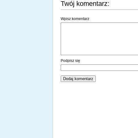
Twój komentarz:
Wpisz komentarz
Podpisz się