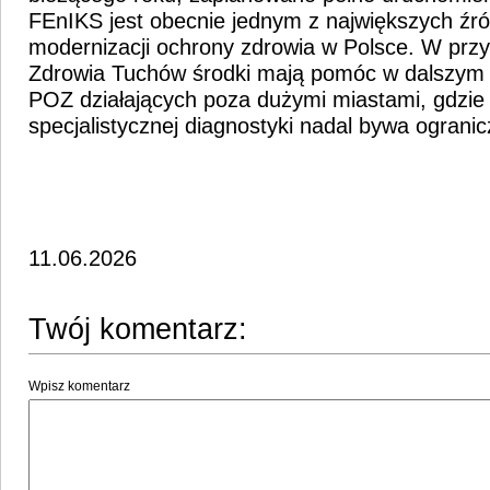
FEnIKS jest obecnie jednym z największych źró
modernizacji ochrony zdrowia w Polsce. W pr
Zdrowia Tuchów środki mają pomóc w dalszym 
POZ działających poza dużymi miastami, gdzie
specjalistycznej diagnostyki nadal bywa ogranic
11.06.2026
Twój komentarz:
Wpisz komentarz