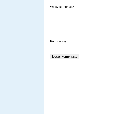
Wpisz komentarz
Podpisz się