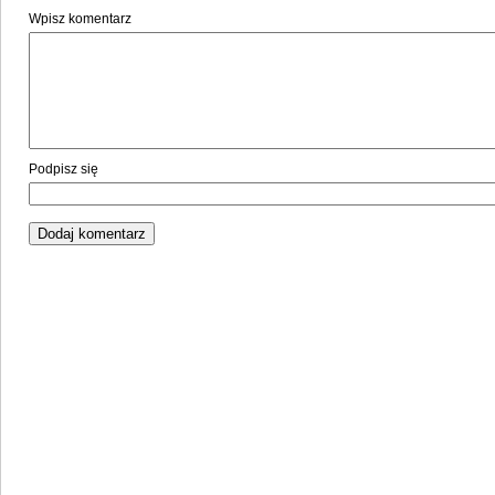
Wpisz komentarz
Podpisz się