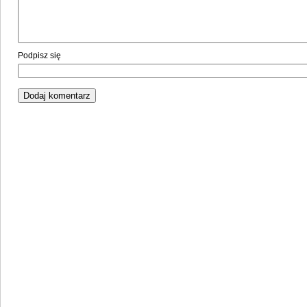
Podpisz się