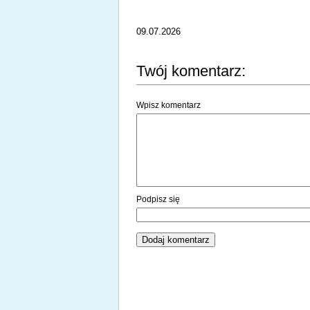
09.07.2026
Twój komentarz:
Wpisz komentarz
Podpisz się