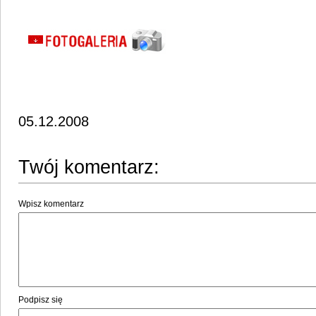
05.12.2008
Twój komentarz:
Wpisz komentarz
Podpisz się