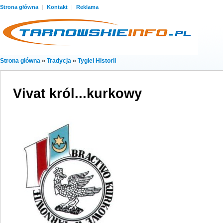
Strona główna
|
Kontakt
|
Reklama
Strona główna
»
Tradycja
»
Tygiel Historii
Vivat król...kurkowy