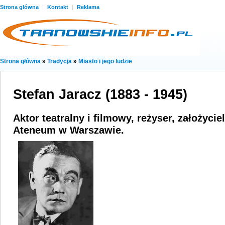
Strona główna
|
Kontakt
|
Reklama
Strona główna
»
Tradycja
»
Miasto i jego ludzie
Stefan Jaracz (1883 - 1945)
Aktor teatralny i filmowy, reżyser, założyciel
Ateneum w Warszawie.