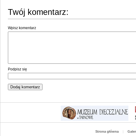
Twój komentarz:
Wpisz komentarz
Podpisz się
Strona główna
|
Galer