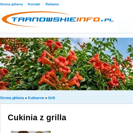
Strona główna
|
Kontakt
|
Reklama
Strona główna
»
Kulinarne
»
Grill
Cukinia z grilla