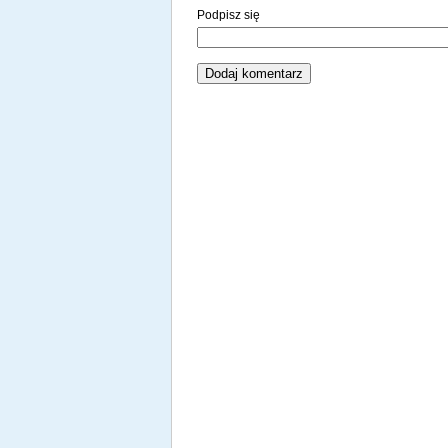
Podpisz się