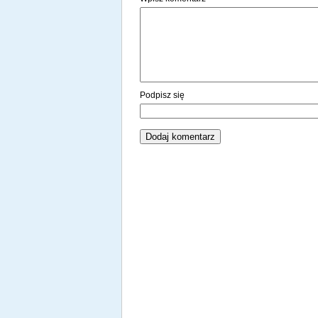
Podpisz się