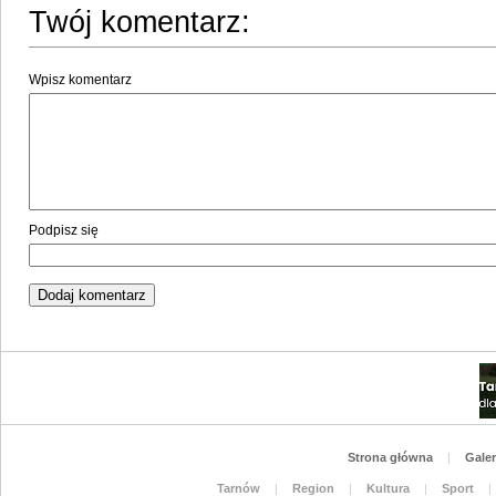
Twój komentarz:
Wpisz komentarz
Podpisz się
Strona główna
|
Galer
Tarnów
|
Region
|
Kultura
|
Sport
|