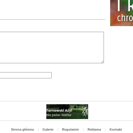
Strona główna
|
Galerie
|
Regulamin
|
Reklama
|
Kontakt