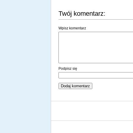
Twój komentarz:
Wpisz komentarz
Podpisz się