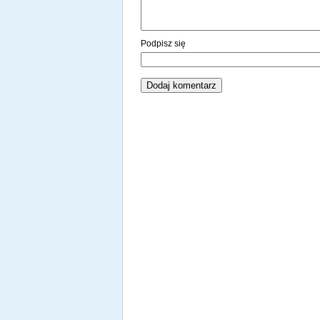
Podpisz się