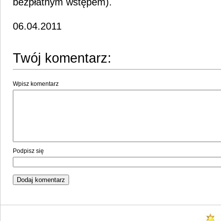
bezpłatnym wstępem).
06.04.2011
Twój komentarz:
Wpisz komentarz
Podpisz się