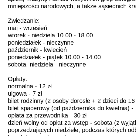
mniejszości narodowych, a także sąsiednich kr
Zwiedzanie:
maj - wrzesień
wtorek - niedziela 10.00 - 18.00
poniedziałek - nieczynne
październik - kwiecień
poniedziałek - piątek 10.00 - 14.00
sobota, niedziela - nieczynne
Opłaty:
normalna - 12 zł
ulgowa - 7 zł
bilet rodzinny (2 osoby dorosłe + 2 dzieci do 16 
bilet spacerowy (od października do kwietnia) - 
opłata za przewodnika - 30 zł
dzień wolny od opłat za wstęp - sobota (z wyją
poprzedzających niedziele, podczas których od