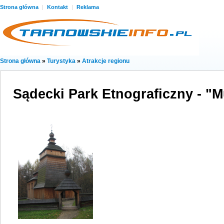
Strona główna
|
Kontakt
|
Reklama
Strona główna
»
Turystyka
»
Atrakcje regionu
Sądecki Park Etnograficzny - "