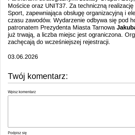
Mościce oraz UNIT37. Za techniczną realizacj
Sport, zapewniająca obsługę organizacyjną i el
czasu zawodów. Wydarzenie odbywa się pod 
patronatem Prezydenta Miasta Tarnowa
Jakub
już trwają, a liczba miejsc jest ograniczona. Or
zachęcają do wcześniejszej rejestracji.
03.06.2026
Twój komentarz:
Wpisz komentarz
Podpisz się