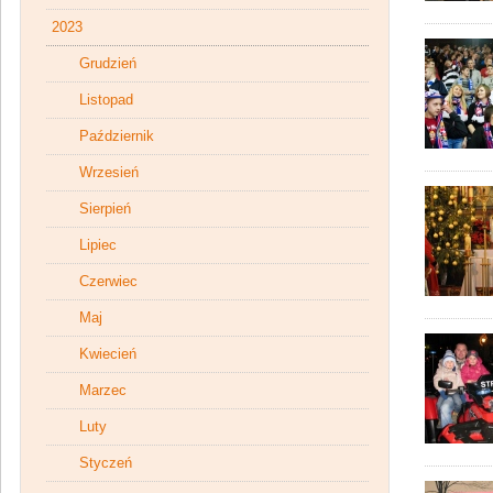
2023
Grudzień
Listopad
Październik
Wrzesień
Sierpień
Lipiec
Czerwiec
Maj
Kwiecień
Marzec
Luty
Styczeń