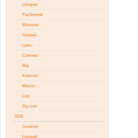
Listopad
Październik
Wrzesień
Sierpień
Lipiec
Czerwiec
Maj
Kwiecień
Marzec
Luty
Styczeń
2018
Grudzień
Listopad