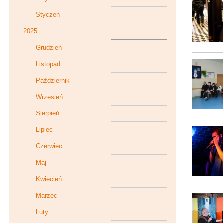
Styczeń
2025
Grudzień
Listopad
Październik
Wrzesień
Sierpień
Lipiec
Czerwiec
Maj
Kwiecień
Marzec
Luty