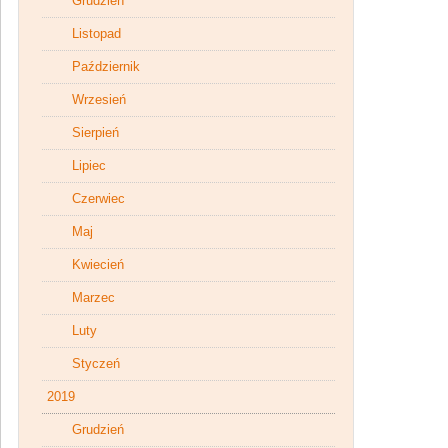
Grudzień
Listopad
Październik
Wrzesień
Sierpień
Lipiec
Czerwiec
Maj
Kwiecień
Marzec
Luty
Styczeń
2019
Grudzień