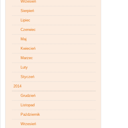
Wrzesień
Sierpień
Lipiec
Czerwiec
Maj
Kwiecień
Marzec
Luty
Styczeń
2014
Grudzień
Listopad
Październik
Wrzesień