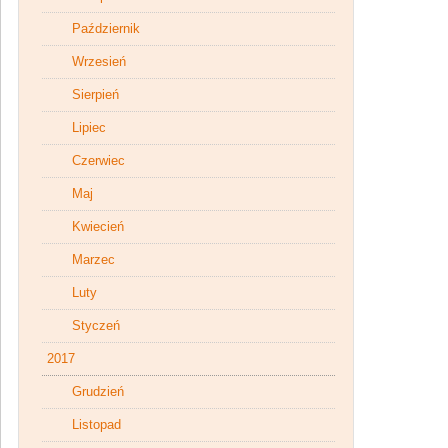
Październik
Wrzesień
Sierpień
Lipiec
Czerwiec
Maj
Kwiecień
Marzec
Luty
Styczeń
2017
Grudzień
Listopad