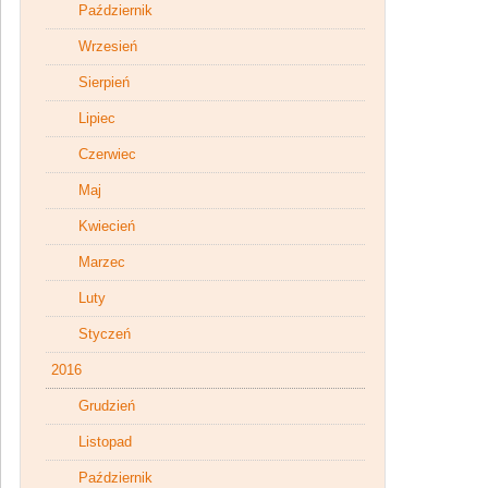
Październik
Wrzesień
Sierpień
Lipiec
Czerwiec
Maj
Kwiecień
Marzec
Luty
Styczeń
2016
Grudzień
Listopad
Październik