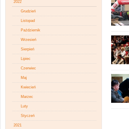
2022
Grudzień
Listopad
Październik
Wrzesień
Sierpień
Lipiec
Czerwiec
Maj
Kwiecień
Marzec
Luty
Styczeń
2021