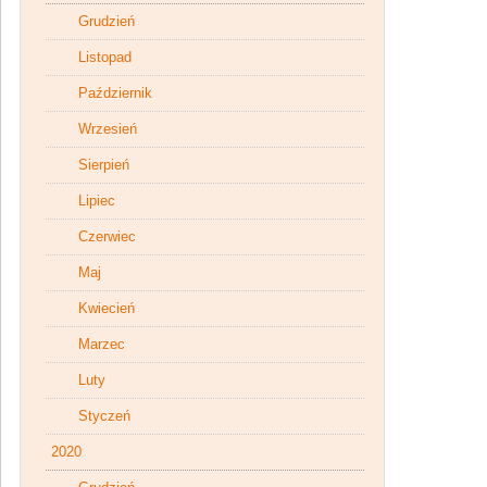
Grudzień
Listopad
Październik
Wrzesień
Sierpień
Lipiec
Czerwiec
Maj
Kwiecień
Marzec
Luty
Styczeń
2020