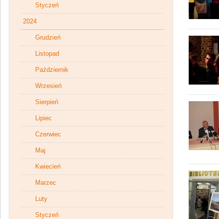
Styczeń
2024
Grudzień
Listopad
Październik
Wrzesień
Sierpień
Lipiec
Czerwiec
Maj
Kwiecień
Marzec
Luty
Styczeń