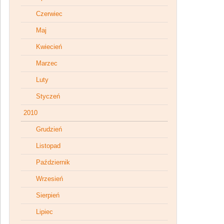
Czerwiec
Maj
Kwiecień
Marzec
Luty
Styczeń
2010
Grudzień
Listopad
Październik
Wrzesień
Sierpień
Lipiec