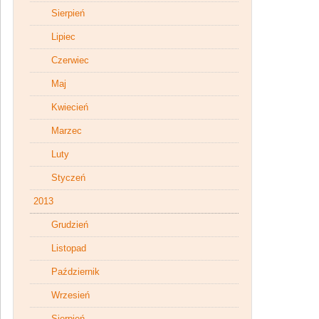
Sierpień
Lipiec
Czerwiec
Maj
Kwiecień
Marzec
Luty
Styczeń
2013
Grudzień
Listopad
Październik
Wrzesień
Sierpień