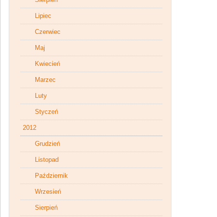
Lipiec
Czerwiec
Maj
Kwiecień
Marzec
Luty
Styczeń
2012
Grudzień
Listopad
Październik
Wrzesień
Sierpień