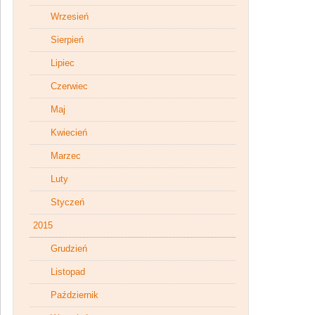
Wrzesień
Sierpień
Lipiec
Czerwiec
Maj
Kwiecień
Marzec
Luty
Styczeń
2015
Grudzień
Listopad
Październik