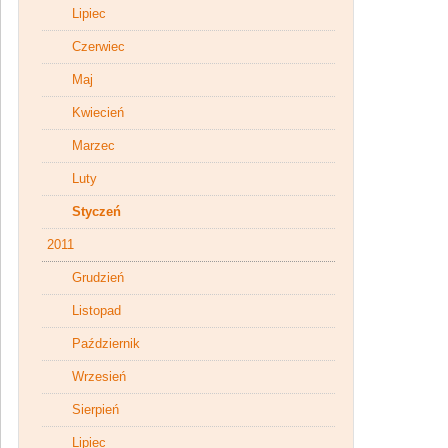
Lipiec
Czerwiec
Maj
Kwiecień
Marzec
Luty
Styczeń
2011
Grudzień
Listopad
Październik
Wrzesień
Sierpień
Lipiec