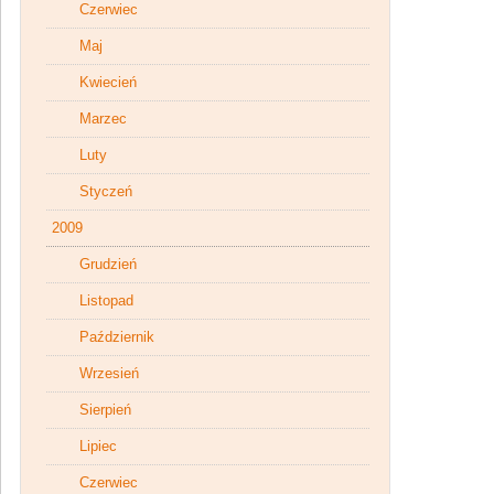
Czerwiec
Maj
Kwiecień
Marzec
Luty
Styczeń
2009
Grudzień
Listopad
Październik
Wrzesień
Sierpień
Lipiec
Czerwiec