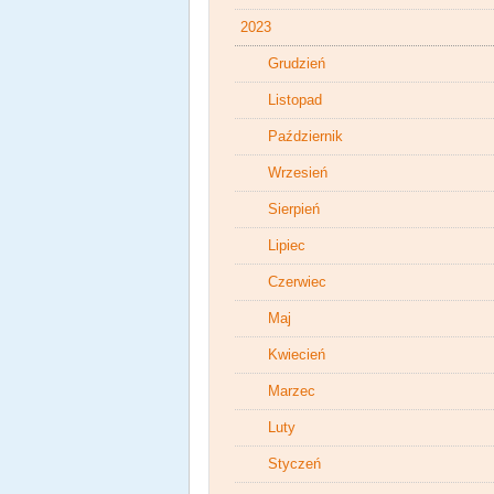
2023
Grudzień
Listopad
Październik
Wrzesień
Sierpień
Lipiec
Czerwiec
Maj
Kwiecień
Marzec
Luty
Styczeń