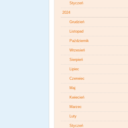
Styczeń
2024
Grudzień
Listopad
Październik
Wrzesień
Sierpień
Lipiec
Czerwiec
Maj
Kwiecień
Marzec
Luty
Styczeń