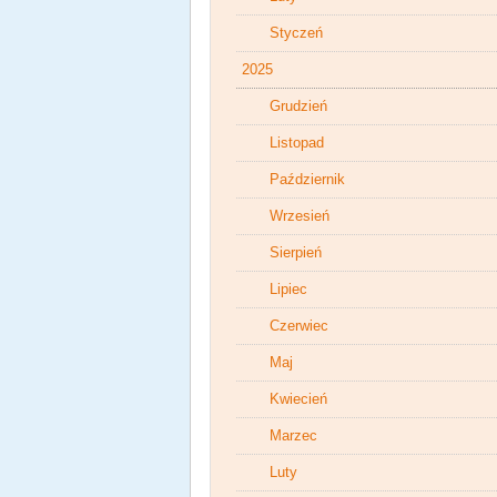
Styczeń
2025
Grudzień
Listopad
Październik
Wrzesień
Sierpień
Lipiec
Czerwiec
Maj
Kwiecień
Marzec
Luty