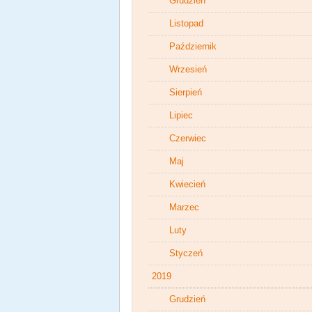
Grudzień
Listopad
Październik
Wrzesień
Sierpień
Lipiec
Czerwiec
Maj
Kwiecień
Marzec
Luty
Styczeń
2019
Grudzień