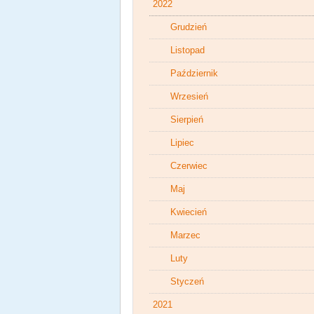
2022
Grudzień
Listopad
Październik
Wrzesień
Sierpień
Lipiec
Czerwiec
Maj
Kwiecień
Marzec
Luty
Styczeń
2021