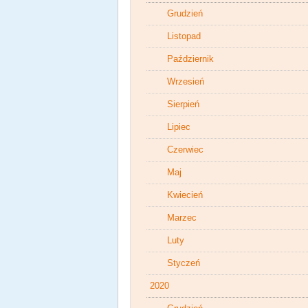
Grudzień
Listopad
Październik
Wrzesień
Sierpień
Lipiec
Czerwiec
Maj
Kwiecień
Marzec
Luty
Styczeń
2020