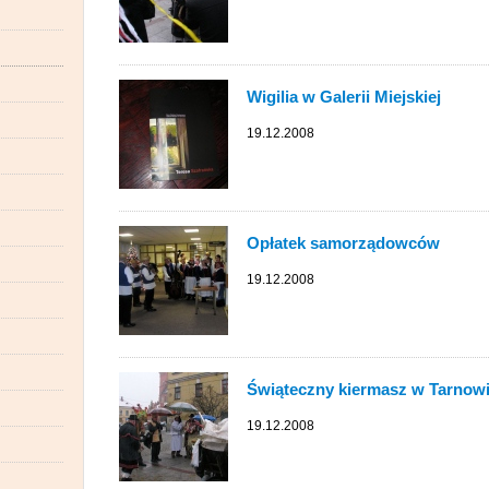
Wigilia w Galerii Miejskiej
19.12.2008
Opłatek samorządowców
19.12.2008
Świąteczny kiermasz w Tarnow
19.12.2008