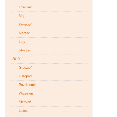
Czerwiec
Maj
Kwiecień
Marzec
Luty
Styczeń
2010
Grudzień
Listopad
Październik
Wrzesień
Sierpień
Lipiec