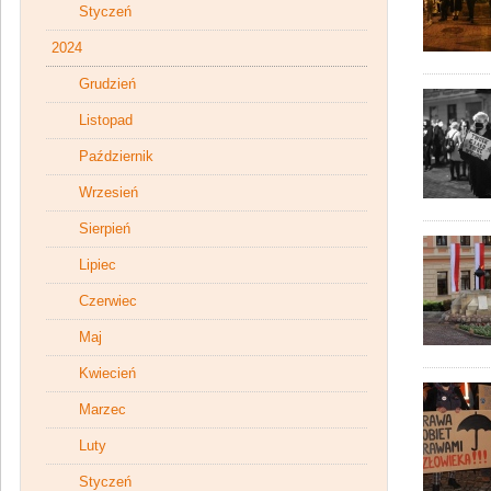
Styczeń
2024
Grudzień
Listopad
Październik
Wrzesień
Sierpień
Lipiec
Czerwiec
Maj
Kwiecień
Marzec
Luty
Styczeń