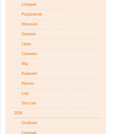
Listopad
Październik
Wrzesień
Sierpień
Lipiec
Czerwiec
Maj
Kwiecień
Marzec
Luty
Styczeń
2018
Grudzień
Listopad