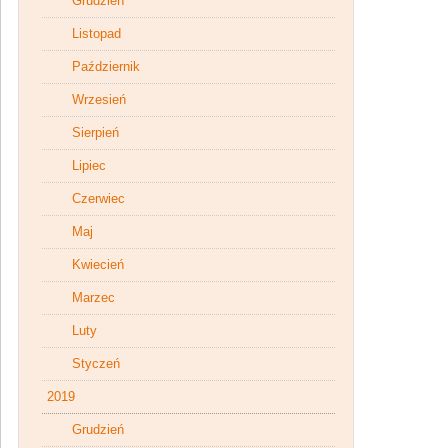
Grudzień
Listopad
Październik
Wrzesień
Sierpień
Lipiec
Czerwiec
Maj
Kwiecień
Marzec
Luty
Styczeń
2019
Grudzień