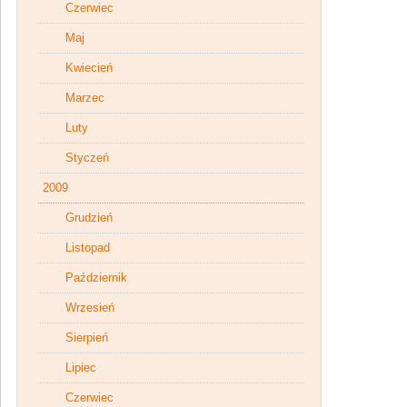
Czerwiec
Maj
Kwiecień
Marzec
Luty
Styczeń
2009
Grudzień
Listopad
Październik
Wrzesień
Sierpień
Lipiec
Czerwiec