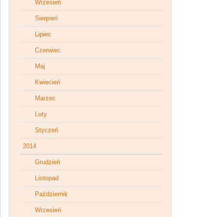
Wrzesień
Sierpień
Lipiec
Czerwiec
Maj
Kwiecień
Marzec
Luty
Styczeń
2014
Grudzień
Listopad
Październik
Wrzesień