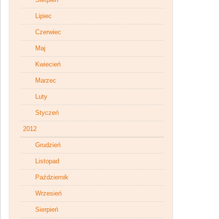
Lipiec
Czerwiec
Maj
Kwiecień
Marzec
Luty
Styczeń
2012
Grudzień
Listopad
Październik
Wrzesień
Sierpień