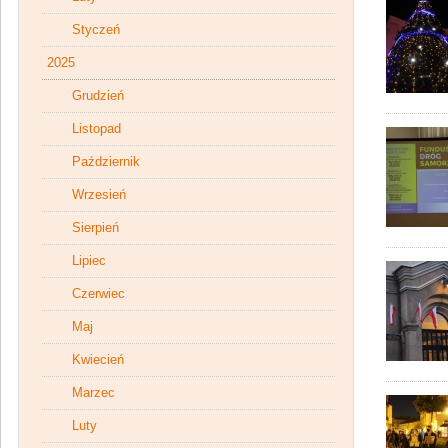
Styczeń
2025
Grudzień
Listopad
Październik
Wrzesień
Sierpień
Lipiec
Czerwiec
Maj
Kwiecień
Marzec
Luty