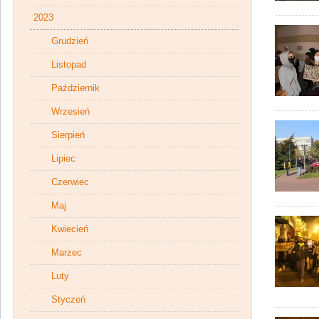
2023
Grudzień
Listopad
Październik
Wrzesień
Sierpień
Lipiec
Czerwiec
Maj
Kwiecień
Marzec
Luty
Styczeń