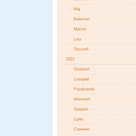
Maj
Kwiecień
Marzec
Luty
Styczeń
2021
Grudzień
Listopad
Październik
Wrzesień
Sierpień
Lipiec
Czerwiec