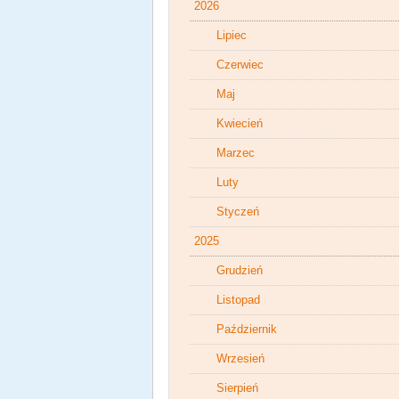
2026
Lipiec
Czerwiec
Maj
Kwiecień
Marzec
Luty
Styczeń
2025
Grudzień
Listopad
Październik
Wrzesień
Sierpień