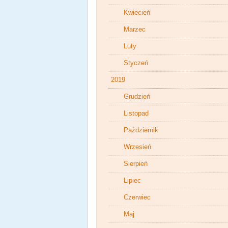
Kwiecień
Marzec
Luty
Styczeń
2019
Grudzień
Listopad
Październik
Wrzesień
Sierpień
Lipiec
Czerwiec
Maj