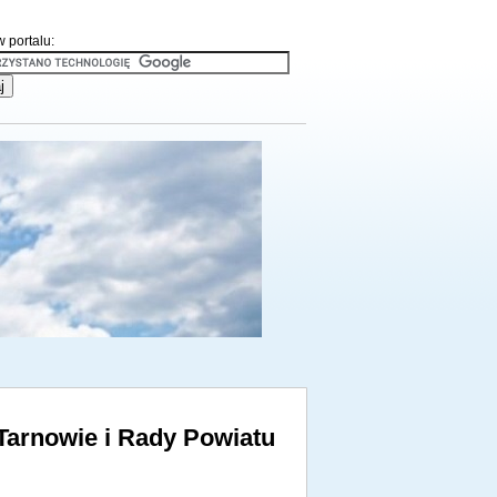
 portalu:
Tarnowie i Rady Powiatu