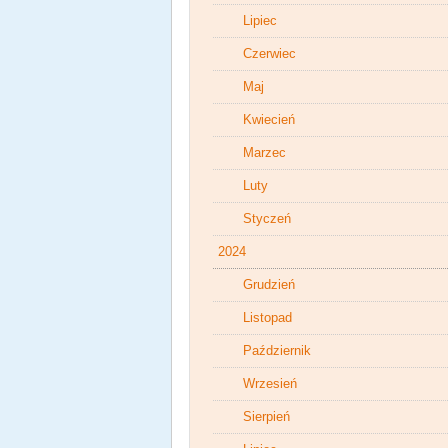
Lipiec
Czerwiec
Maj
Kwiecień
Marzec
Luty
Styczeń
2024
Grudzień
Listopad
Październik
Wrzesień
Sierpień