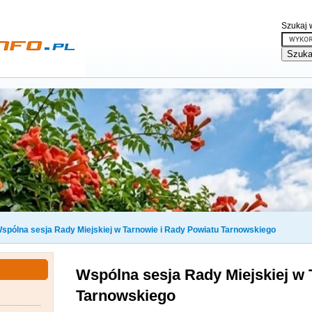
Szukaj w
spólna sesja Rady Miejskiej w Tarnowie i Rady Powiatu Tarnowskiego
Wspólna sesja Rady Miejskiej w 
Tarnowskiego