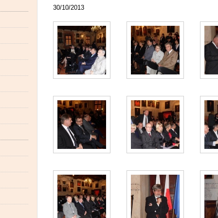
30/10/2013