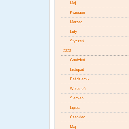
Maj
Kwiecień
Marzec
Luty
Styczeń
2020
Grudzień
Listopad
Październik
Wrzesień
Sierpień
Lipiec
Czerwiec
Maj