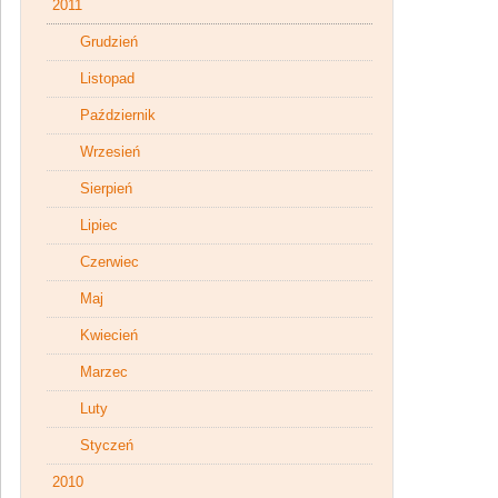
2011
Grudzień
Listopad
Październik
Wrzesień
Sierpień
Lipiec
Czerwiec
Maj
Kwiecień
Marzec
Luty
Styczeń
2010