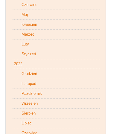
Czerwiec
Maj
Kwiecień
Marzec
Luty
Styczeń
2022
Grudzień
Listopad
Październik
Wrzesień
Sierpień
Lipiec
Czerwiec