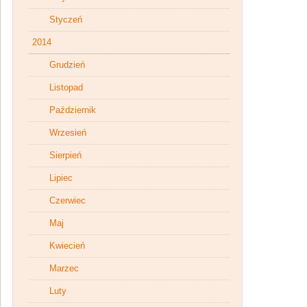
Styczeń
2014
Grudzień
Listopad
Październik
Wrzesień
Sierpień
Lipiec
Czerwiec
Maj
Kwiecień
Marzec
Luty