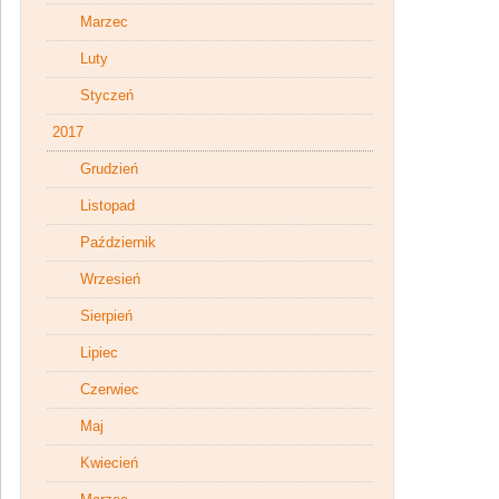
Marzec
Luty
Styczeń
2017
Grudzień
Listopad
Październik
Wrzesień
Sierpień
Lipiec
Czerwiec
Maj
Kwiecień