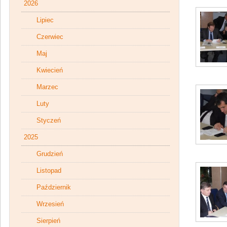
2026
Lipiec
Czerwiec
Maj
Kwiecień
Marzec
Luty
Styczeń
2025
Grudzień
Listopad
Październik
Wrzesień
Sierpień