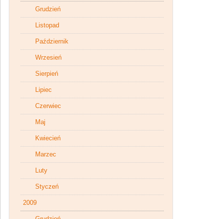
Grudzień
Listopad
Październik
Wrzesień
Sierpień
Lipiec
Czerwiec
Maj
Kwiecień
Marzec
Luty
Styczeń
2009
Grudzień