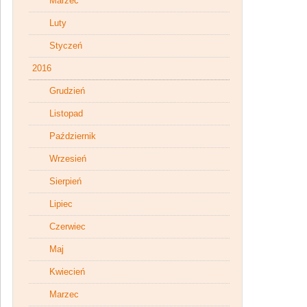
Marzec
Luty
Styczeń
2016
Grudzień
Listopad
Październik
Wrzesień
Sierpień
Lipiec
Czerwiec
Maj
Kwiecień
Marzec