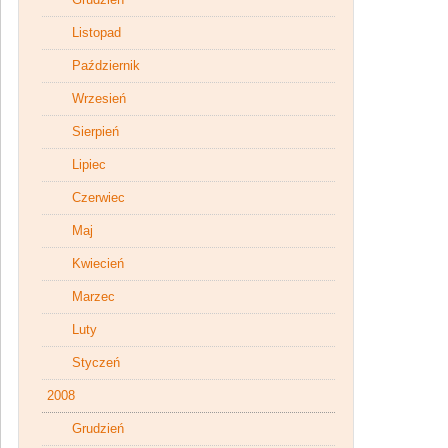
Listopad
Październik
Wrzesień
Sierpień
Lipiec
Czerwiec
Maj
Kwiecień
Marzec
Luty
Styczeń
2008
Grudzień