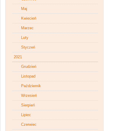
Maj
Kwiecień
Marzec
Luty
Styczeń
2021
Grudzień
Listopad
Październik
Wrzesień
Sierpień
Lipiec
Czerwiec