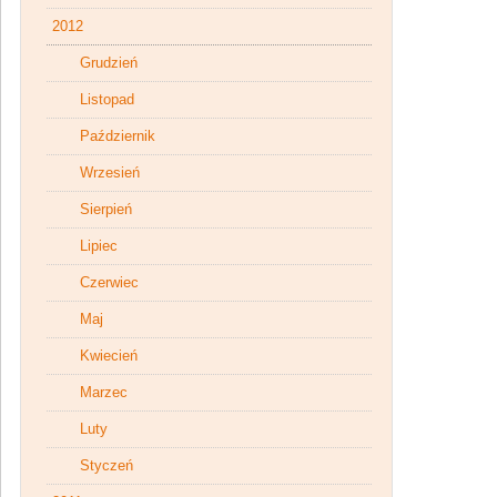
2012
Grudzień
Listopad
Październik
Wrzesień
Sierpień
Lipiec
Czerwiec
Maj
Kwiecień
Marzec
Luty
Styczeń