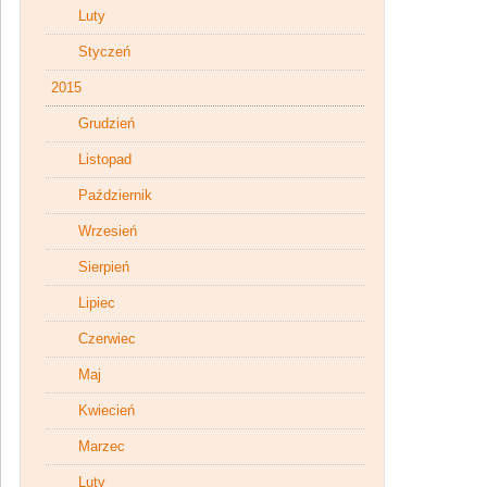
Luty
Styczeń
2015
Grudzień
Listopad
Październik
Wrzesień
Sierpień
Lipiec
Czerwiec
Maj
Kwiecień
Marzec
Luty