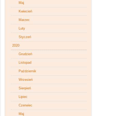
Maj
Kwiecień
Marzec
Luty
Styczeń
2020
Grudzień
Listopad
Październik
Wrzesień
Sierpień
Lipiec
Czerwiec
Maj