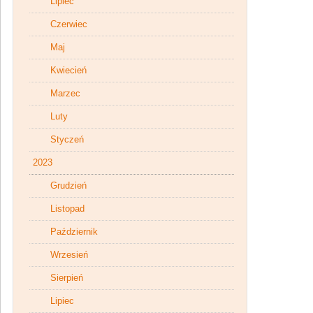
Lipiec
Czerwiec
Maj
Kwiecień
Marzec
Luty
Styczeń
2023
Grudzień
Listopad
Październik
Wrzesień
Sierpień
Lipiec