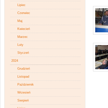
Lipiec
Czerwiec
Maj
Kwiecień
Marzec
Luty
Styczeń
2024
Grudzień
Listopad
Październik
Wrzesień
Sierpień