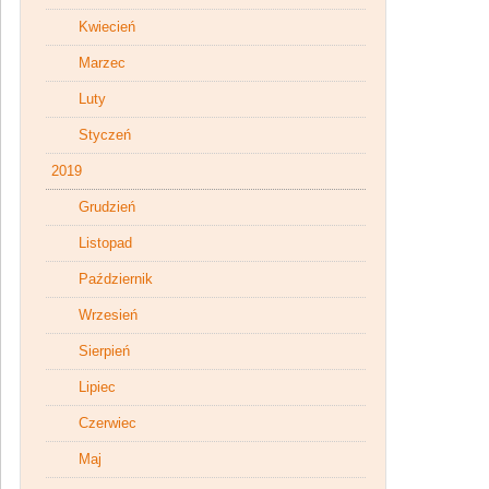
Kwiecień
Marzec
Luty
Styczeń
2019
Grudzień
Listopad
Październik
Wrzesień
Sierpień
Lipiec
Czerwiec
Maj