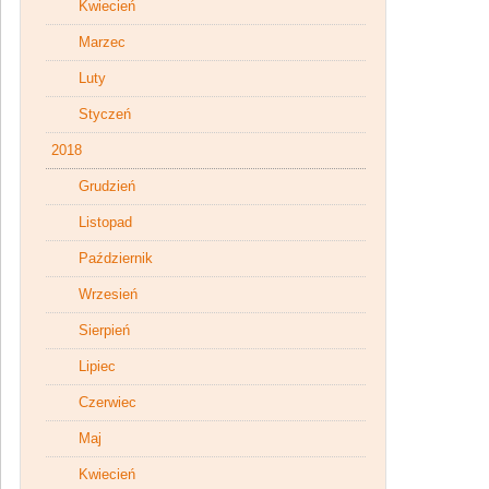
Kwiecień
Marzec
Luty
Styczeń
2018
Grudzień
Listopad
Październik
Wrzesień
Sierpień
Lipiec
Czerwiec
Maj
Kwiecień