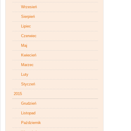
Wrzesień
Sierpień
Lipiec
Czerwiec
Maj
Kwiecień
Marzec
Luty
Styczeń
2015
Grudzień
Listopad
Październik