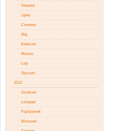
Sierpień
Lipiec
Czerwiec
Maj
Kwiecień
Marzec
Luty
Styczeń
2013
Grudzień
Listopad
Październik
Wrzesień
Sierpień