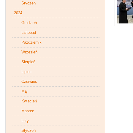
Styczeń
2024
Grudzień
Listopad
Październik
Wrzesień
Sierpień
Lipiec
Czerwiec
Maj
Kwiecień
Marzec
Luty
Styczeń