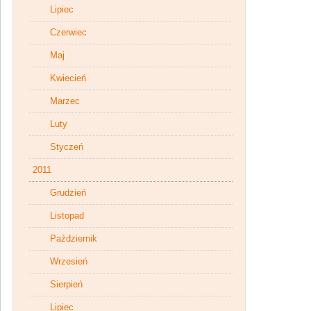
Lipiec
Czerwiec
Maj
Kwiecień
Marzec
Luty
Styczeń
2011
Grudzień
Listopad
Październik
Wrzesień
Sierpień
Lipiec