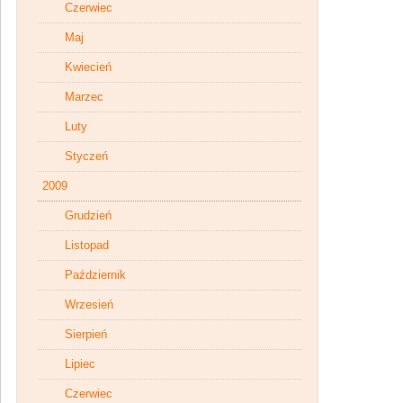
Czerwiec
Maj
Kwiecień
Marzec
Luty
Styczeń
2009
Grudzień
Listopad
Październik
Wrzesień
Sierpień
Lipiec
Czerwiec