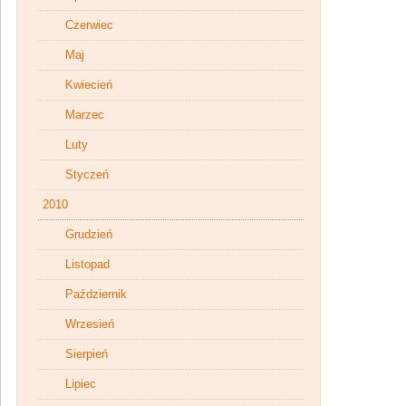
Czerwiec
Maj
Kwiecień
Marzec
Luty
Styczeń
2010
Grudzień
Listopad
Październik
Wrzesień
Sierpień
Lipiec