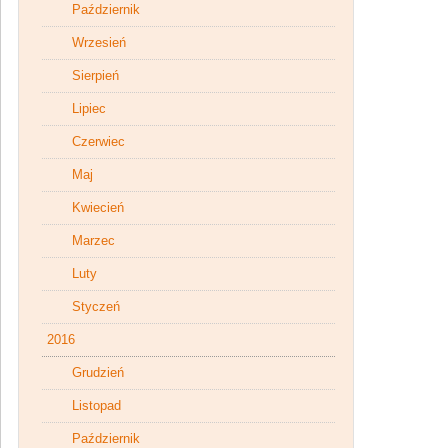
Październik
Wrzesień
Sierpień
Lipiec
Czerwiec
Maj
Kwiecień
Marzec
Luty
Styczeń
2016
Grudzień
Listopad
Październik