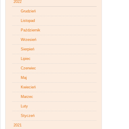
2022
Grudzień
Listopad
Październik
Wrzesień
Sierpień
Lipiec
Czerwiec
Maj
Kwiecień
Marzec
Luty
Styczeń
2021