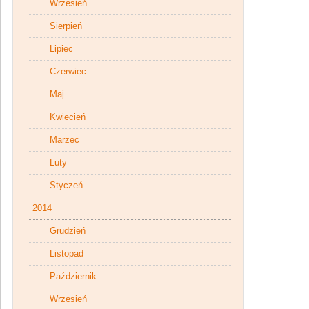
Wrzesień
Sierpień
Lipiec
Czerwiec
Maj
Kwiecień
Marzec
Luty
Styczeń
2014
Grudzień
Listopad
Październik
Wrzesień