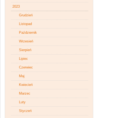
2023
Grudzień
Listopad
Październik
Wrzesień
Sierpień
Lipiec
Czerwiec
Maj
Kwiecień
Marzec
Luty
Styczeń