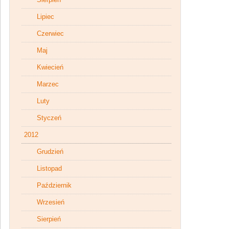
Lipiec
Czerwiec
Maj
Kwiecień
Marzec
Luty
Styczeń
2012
Grudzień
Listopad
Październik
Wrzesień
Sierpień