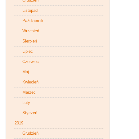
Grudzień
Listopad
Październik
Wrzesień
Sierpień
Lipiec
Czerwiec
Maj
Kwiecień
Marzec
Luty
Styczeń
2019
Grudzień