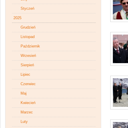
Styczeń
2025
Grudzień
Listopad
Październik
Wrzesień
Sierpień
Lipiec
Czerwiec
Maj
Kwiecień
Marzec
Luty