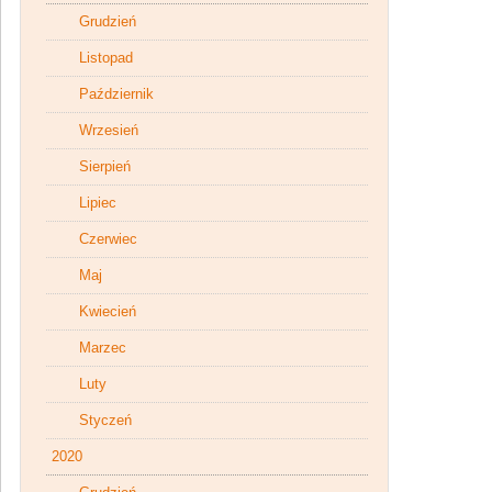
Grudzień
Listopad
Październik
Wrzesień
Sierpień
Lipiec
Czerwiec
Maj
Kwiecień
Marzec
Luty
Styczeń
2020