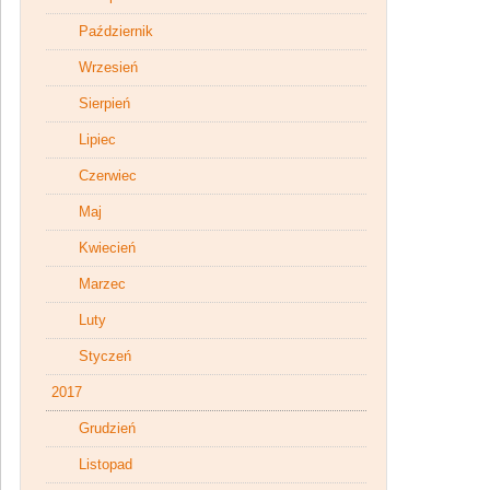
Październik
Wrzesień
Sierpień
Lipiec
Czerwiec
Maj
Kwiecień
Marzec
Luty
Styczeń
2017
Grudzień
Listopad