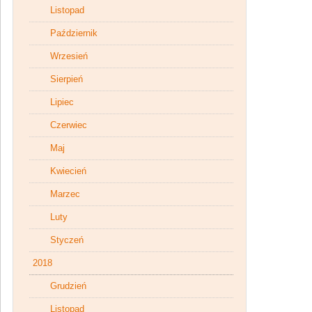
Listopad
Październik
Wrzesień
Sierpień
Lipiec
Czerwiec
Maj
Kwiecień
Marzec
Luty
Styczeń
2018
Grudzień
Listopad