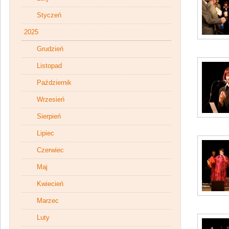
Styczeń
2025
Grudzień
Listopad
Październik
Wrzesień
Sierpień
Lipiec
Czerwiec
Maj
Kwiecień
Marzec
Luty