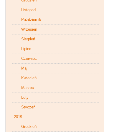
Grudzień
Listopad
Październik
Wrzesień
Sierpień
Lipiec
Czerwiec
Maj
Kwiecień
Marzec
Luty
Styczeń
2019
Grudzień