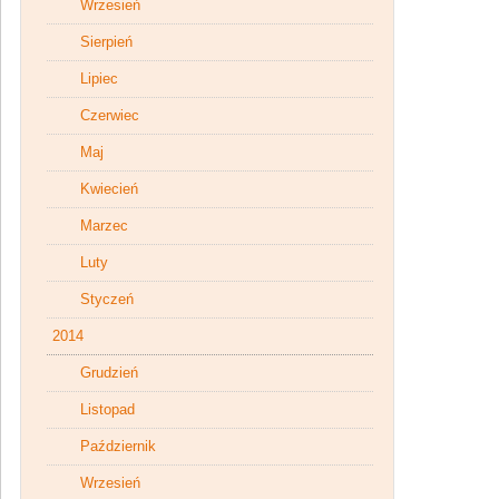
Wrzesień
Sierpień
Lipiec
Czerwiec
Maj
Kwiecień
Marzec
Luty
Styczeń
2014
Grudzień
Listopad
Październik
Wrzesień