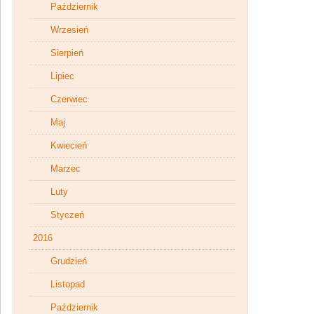
Październik
Wrzesień
Sierpień
Lipiec
Czerwiec
Maj
Kwiecień
Marzec
Luty
Styczeń
2016
Grudzień
Listopad
Październik