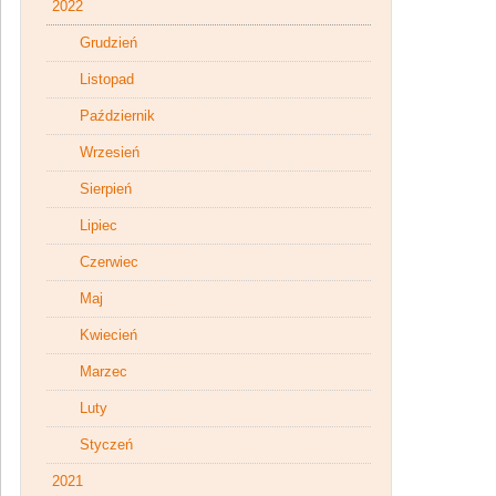
2022
Grudzień
Listopad
Październik
Wrzesień
Sierpień
Lipiec
Czerwiec
Maj
Kwiecień
Marzec
Luty
Styczeń
2021