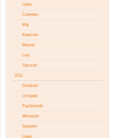
Lipiec
Czerwiec
Maj
Kwiecień
Marzec
Luty
Styczeń
2011
Grudzień
Listopad
Październik
Wrzesień
Sierpień
Lipiec