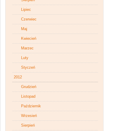
Lipiec
Czerwiec
Maj
Kwiecień
Marzec
Luty
Styczeń
2012
Grudzień
Listopad
Październik
Wrzesień
Sierpień