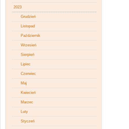
2023
Grudzień
Listopad
Październik
Wrzesień
Sierpień
Lipiec
Czerwiec
Maj
Kwiecień
Marzec
Luty
Styczeń