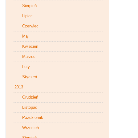
Sierpień
Lipiec
Czerwiec
Maj
Kwiecień
Marzec
Luty
Styczeń
2013
Grudzień
Listopad
Październik
Wrzesień
Sierpień