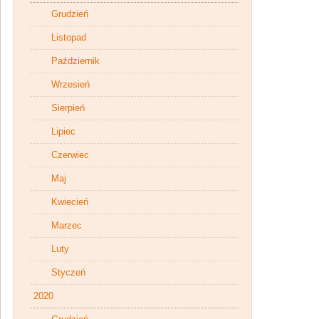
Grudzień
Listopad
Październik
Wrzesień
Sierpień
Lipiec
Czerwiec
Maj
Kwiecień
Marzec
Luty
Styczeń
2020