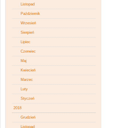
Listopad
Październik
Wrzesień
Sierpień
Lipiec
Czerwiec
Maj
Kwiecień
Marzec
Luty
Styczeń
2018
Grudzień
Listopad