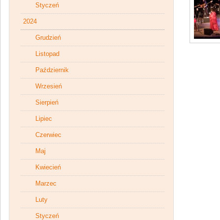
Styczeń
2024
Grudzień
Listopad
Październik
Wrzesień
Sierpień
Lipiec
Czerwiec
Maj
Kwiecień
Marzec
Luty
Styczeń