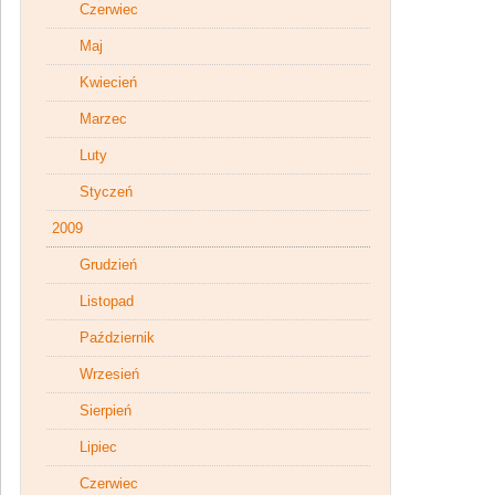
Czerwiec
Maj
Kwiecień
Marzec
Luty
Styczeń
2009
Grudzień
Listopad
Październik
Wrzesień
Sierpień
Lipiec
Czerwiec