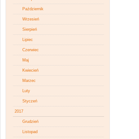
Październik
Wrzesień
Sierpień
Lipiec
Czerwiec
Maj
Kwiecień
Marzec
Luty
Styczeń
2017
Grudzień
Listopad