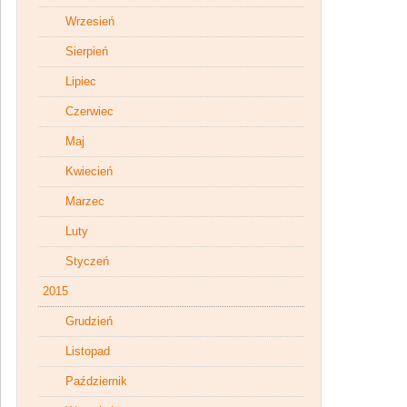
Wrzesień
Sierpień
Lipiec
Czerwiec
Maj
Kwiecień
Marzec
Luty
Styczeń
2015
Grudzień
Listopad
Październik