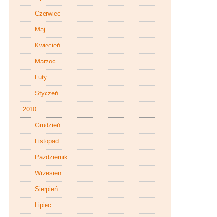
Czerwiec
Maj
Kwiecień
Marzec
Luty
Styczeń
2010
Grudzień
Listopad
Październik
Wrzesień
Sierpień
Lipiec