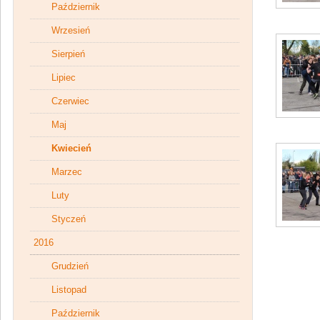
Październik
Wrzesień
Sierpień
Lipiec
Czerwiec
Maj
Kwiecień
Marzec
Luty
Styczeń
2016
Grudzień
Listopad
Październik