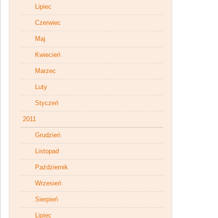
Lipiec
Czerwiec
Maj
Kwiecień
Marzec
Luty
Styczeń
2011
Grudzień
Listopad
Październik
Wrzesień
Sierpień
Lipiec