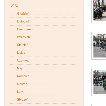
2023
Grudzień
Listopad
Październik
Wrzesień
Sierpień
Lipiec
Czerwiec
Maj
Kwiecień
Marzec
Luty
Styczeń