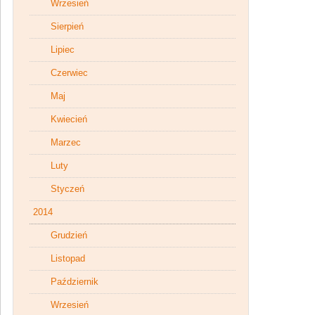
Wrzesień
Sierpień
Lipiec
Czerwiec
Maj
Kwiecień
Marzec
Luty
Styczeń
2014
Grudzień
Listopad
Październik
Wrzesień