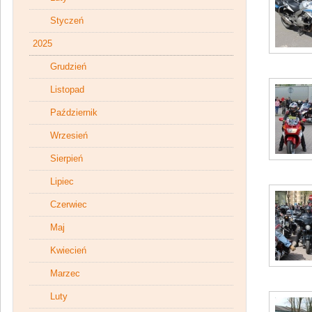
Styczeń
2025
Grudzień
Listopad
Październik
Wrzesień
Sierpień
Lipiec
Czerwiec
Maj
Kwiecień
Marzec
Luty