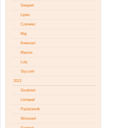
Sierpień
Lipiec
Czerwiec
Maj
Kwiecień
Marzec
Luty
Styczeń
2013
Grudzień
Listopad
Październik
Wrzesień
Sierpień