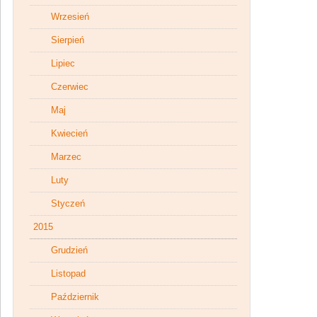
Wrzesień
Sierpień
Lipiec
Czerwiec
Maj
Kwiecień
Marzec
Luty
Styczeń
2015
Grudzień
Listopad
Październik