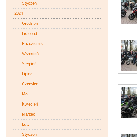
Styczeń
2024
Grudzień
Listopad
Październik
Wrzesień
Sierpień
Lipiec
Czerwiec
Maj
Kwiecień
Marzec
Luty
Styczeń