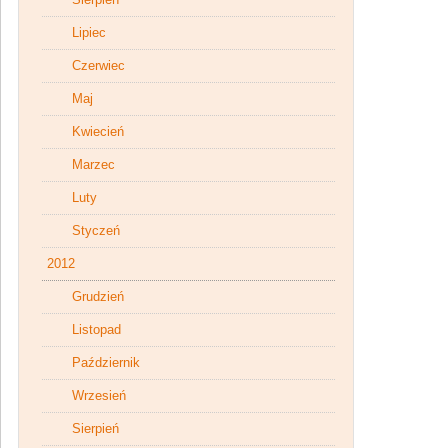
Lipiec
Czerwiec
Maj
Kwiecień
Marzec
Luty
Styczeń
2012
Grudzień
Listopad
Październik
Wrzesień
Sierpień