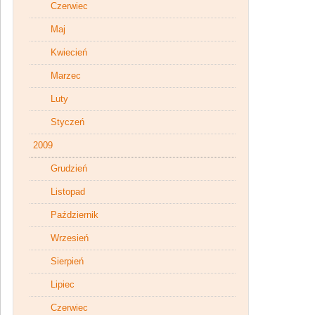
Czerwiec
Maj
Kwiecień
Marzec
Luty
Styczeń
2009
Grudzień
Listopad
Październik
Wrzesień
Sierpień
Lipiec
Czerwiec