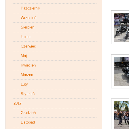
Październik
Wrzesień
Sierpień
Lipiec
Czerwiec
Maj
Kwiecień
Marzec
Luty
Styczeń
2017
Grudzień
Listopad