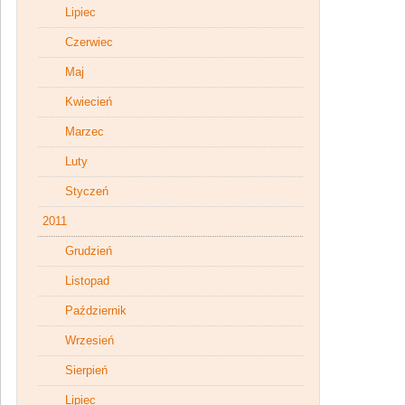
Lipiec
Czerwiec
Maj
Kwiecień
Marzec
Luty
Styczeń
2011
Grudzień
Listopad
Październik
Wrzesień
Sierpień
Lipiec