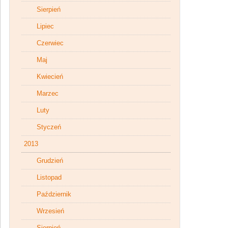
Sierpień
Lipiec
Czerwiec
Maj
Kwiecień
Marzec
Luty
Styczeń
2013
Grudzień
Listopad
Październik
Wrzesień
Sierpień