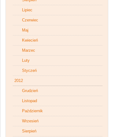
Lipiec
Czerwiec
Maj
Kwiecień
Marzec
Luty
Styczeń
2012
Grudzień
Listopad
Październik
Wrzesień
Sierpień