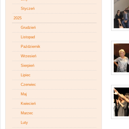
Styczeń
2025
Grudzień
Listopad
Październik
Wrzesień
Sierpień
Lipiec
Czerwiec
Maj
Kwiecień
Marzec
Luty