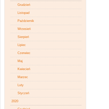
Grudzień
Listopad
Październik
Wrzesień
Sierpień
Lipiec
Czerwiec
Maj
Kwiecień
Marzec
Luty
Styczeń
2020