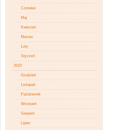
Czerwiec
Maj
Kwiecień
Marzec
Luty
Styczeń
2010
Grudzień
Listopad
Październik
Wrzesień
Sierpień
Lipiec