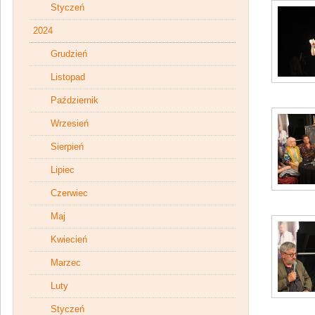
Styczeń
2024
Grudzień
Listopad
Październik
Wrzesień
Sierpień
Lipiec
Czerwiec
Maj
Kwiecień
Marzec
Luty
Styczeń