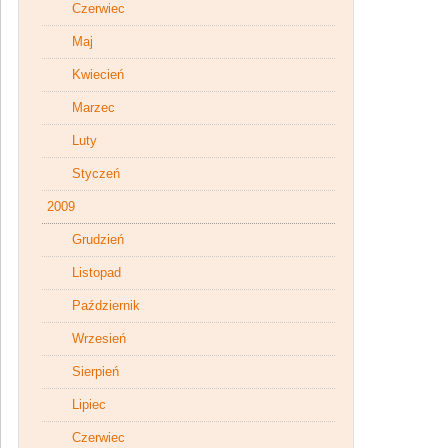
Czerwiec
Maj
Kwiecień
Marzec
Luty
Styczeń
2009
Grudzień
Listopad
Październik
Wrzesień
Sierpień
Lipiec
Czerwiec