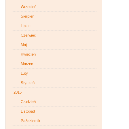
Wrzesień
Sierpień
Lipiec
Czerwiec
Maj
Kwiecień
Marzec
Luty
Styczeń
2015
Grudzień
Listopad
Październik