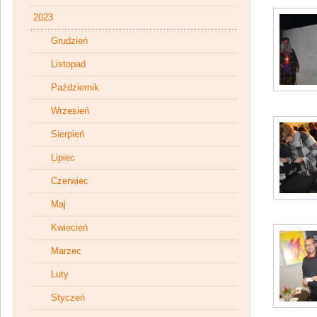
2023
Grudzień
Listopad
Październik
Wrzesień
Sierpień
Lipiec
Czerwiec
Maj
Kwiecień
Marzec
Luty
Styczeń