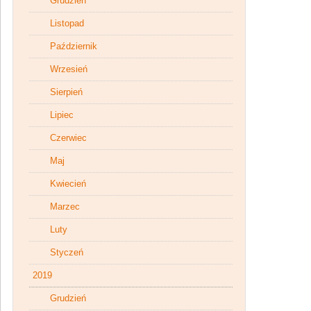
Grudzień
Listopad
Październik
Wrzesień
Sierpień
Lipiec
Czerwiec
Maj
Kwiecień
Marzec
Luty
Styczeń
2019
Grudzień