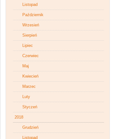
Listopad
Październik
Wrzesień
Sierpień
Lipiec
Czerwiec
Maj
Kwiecień
Marzec
Luty
Styczeń
2018
Grudzień
Listopad