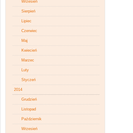
Wrzesień
Sierpień
Lipiec
Czerwiec
Maj
Kwiecień
Marzec
Luty
Styczeń
2014
Grudzień
Listopad
Październik
Wrzesień