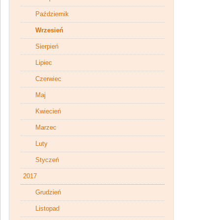
Październik
Wrzesień
Sierpień
Lipiec
Czerwiec
Maj
Kwiecień
Marzec
Luty
Styczeń
2017
Grudzień
Listopad