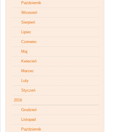
Październik
Wrzesień
Sierpień
Lipiec
Czerwiec
Maj
Kwiecień
Marzec
Luty
Styczeń
2016
Grudzień
Listopad
Październik