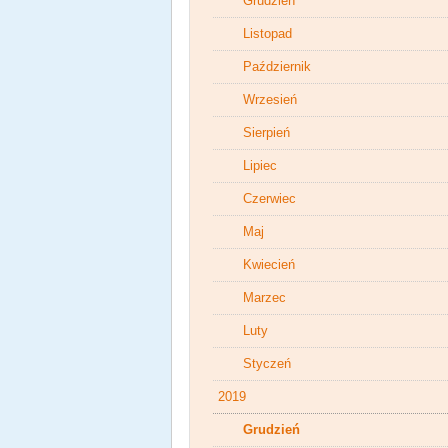
Grudzień
Listopad
Październik
Wrzesień
Sierpień
Lipiec
Czerwiec
Maj
Kwiecień
Marzec
Luty
Styczeń
2019
Grudzień