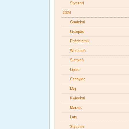
Styczeń
2024
Grudzień
Listopad
Październik
Wrzesień
Sierpień
Lipiec
Czerwiec
Maj
Kwiecień
Marzec
Luty
Styczeń