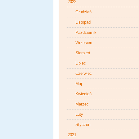
2022
Grudzień
Listopad
Październik
Wrzesień
Sierpień
Lipiec
Czerwiec
Maj
Kwiecień
Marzec
Luty
Styczeń
2021