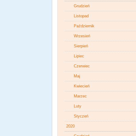
Grudzień
Listopad
Październik
Wrzesień
Sierpień
Lipiec
Czerwiec
Maj
Kwiecień
Marzec
Luty
Styczeń
2020