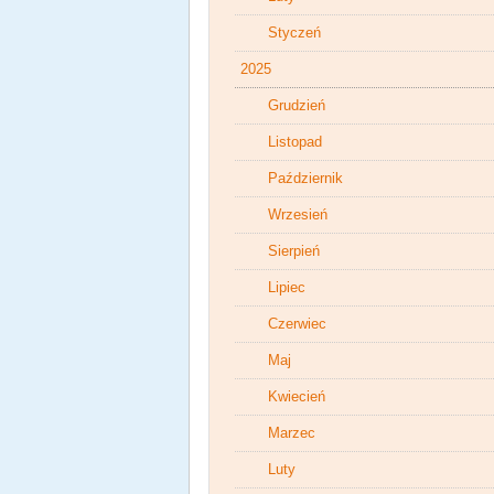
Styczeń
2025
Grudzień
Listopad
Październik
Wrzesień
Sierpień
Lipiec
Czerwiec
Maj
Kwiecień
Marzec
Luty