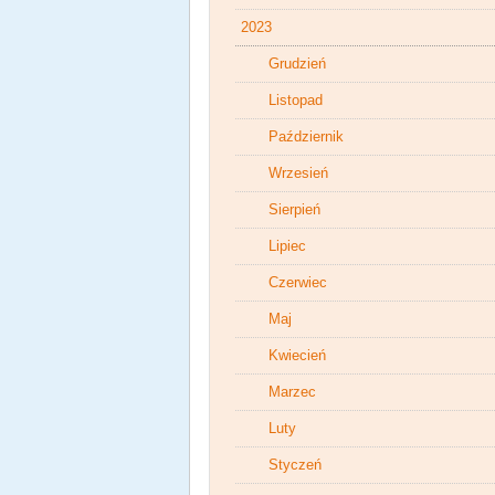
2023
Grudzień
Listopad
Październik
Wrzesień
Sierpień
Lipiec
Czerwiec
Maj
Kwiecień
Marzec
Luty
Styczeń