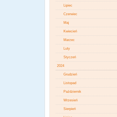
Lipiec
Czerwiec
Maj
Kwiecień
Marzec
Luty
Styczeń
2024
Grudzień
Listopad
Październik
Wrzesień
Sierpień