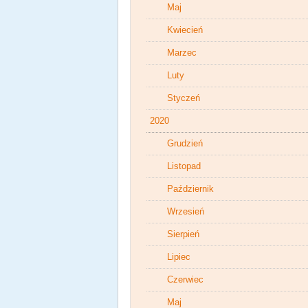
Maj
Kwiecień
Marzec
Luty
Styczeń
2020
Grudzień
Listopad
Październik
Wrzesień
Sierpień
Lipiec
Czerwiec
Maj