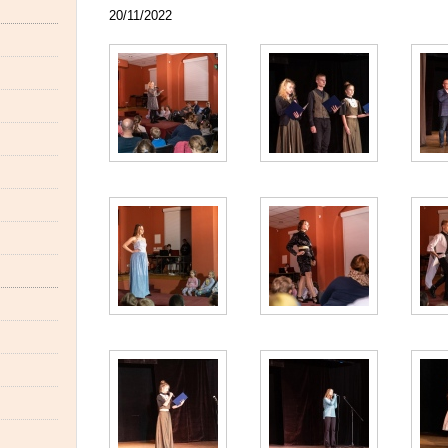
20/11/2022