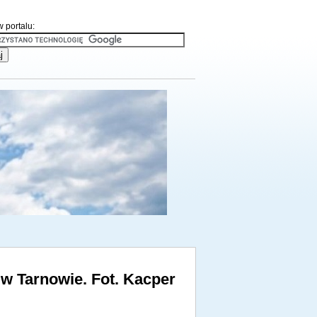
 portalu:
w Tarnowie. Fot. Kacper