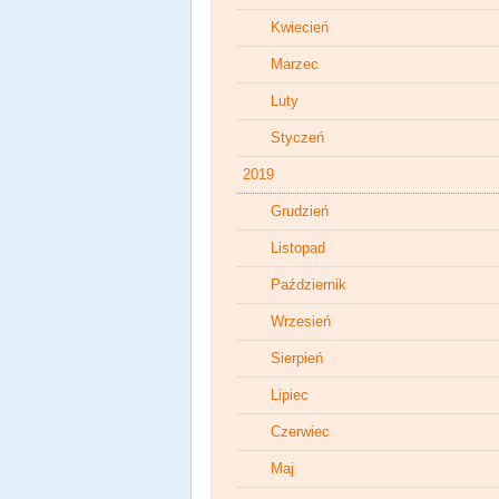
Kwiecień
Marzec
Luty
Styczeń
2019
Grudzień
Listopad
Październik
Wrzesień
Sierpień
Lipiec
Czerwiec
Maj