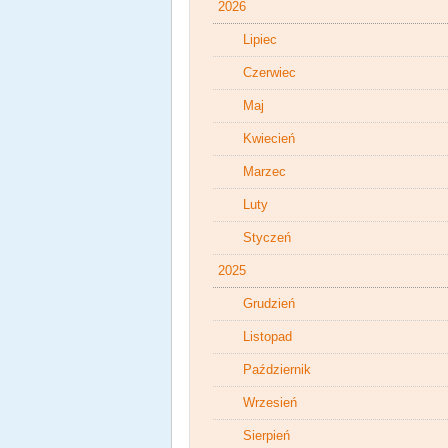
2026
Lipiec
Czerwiec
Maj
Kwiecień
Marzec
Luty
Styczeń
2025
Grudzień
Listopad
Październik
Wrzesień
Sierpień