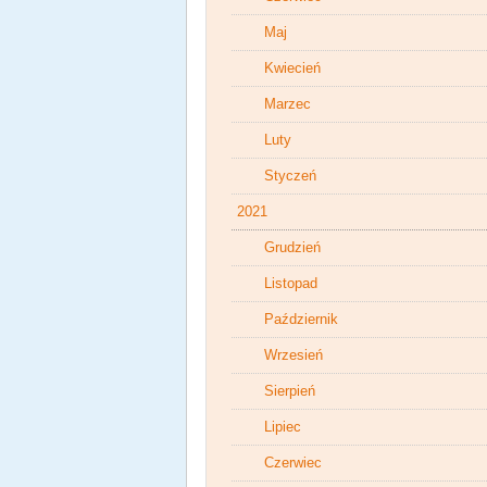
Maj
Kwiecień
Marzec
Luty
Styczeń
2021
Grudzień
Listopad
Październik
Wrzesień
Sierpień
Lipiec
Czerwiec