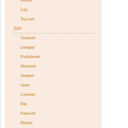
Marzec
Luty
Styczeń
2016
Grudzień
Listopad
Październik
Wrzesień
Sierpień
Lipiec
Czerwiec
Maj
Kwiecień
Marzec