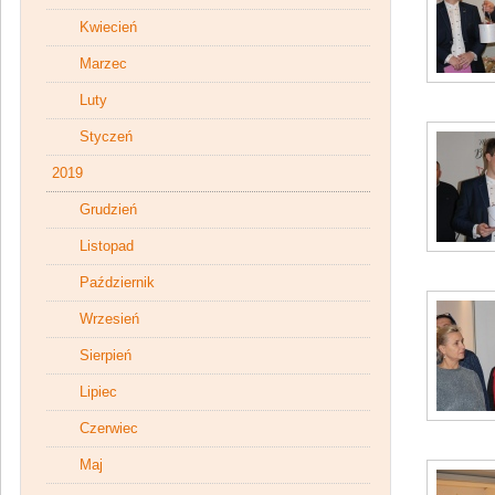
Kwiecień
Marzec
Luty
Styczeń
2019
Grudzień
Listopad
Październik
Wrzesień
Sierpień
Lipiec
Czerwiec
Maj