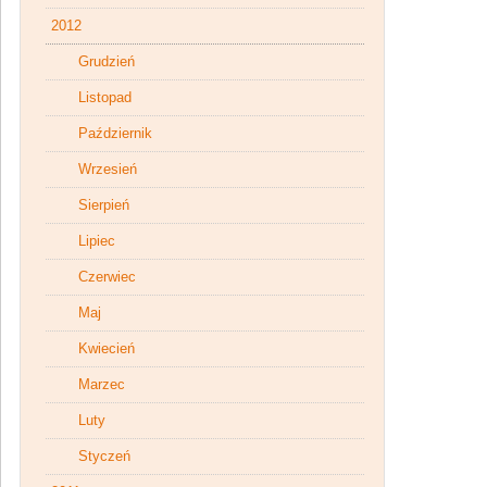
2012
Grudzień
Listopad
Październik
Wrzesień
Sierpień
Lipiec
Czerwiec
Maj
Kwiecień
Marzec
Luty
Styczeń