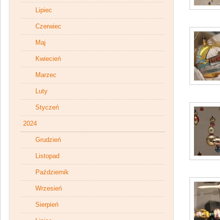
Lipiec
Czerwiec
Maj
Kwiecień
Marzec
Luty
Styczeń
2024
Grudzień
Listopad
Październik
Wrzesień
Sierpień