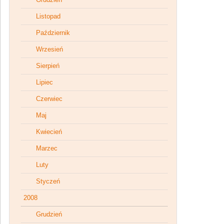
Listopad
Październik
Wrzesień
Sierpień
Lipiec
Czerwiec
Maj
Kwiecień
Marzec
Luty
Styczeń
2008
Grudzień