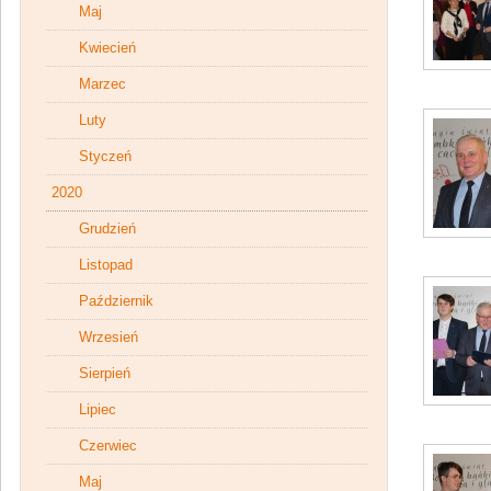
Maj
Kwiecień
Marzec
Luty
Styczeń
2020
Grudzień
Listopad
Październik
Wrzesień
Sierpień
Lipiec
Czerwiec
Maj