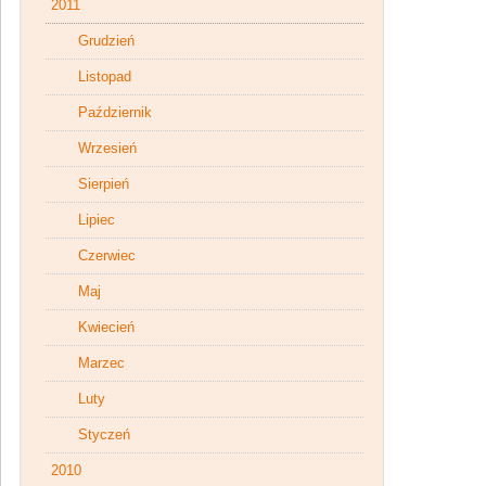
2011
Grudzień
Listopad
Październik
Wrzesień
Sierpień
Lipiec
Czerwiec
Maj
Kwiecień
Marzec
Luty
Styczeń
2010