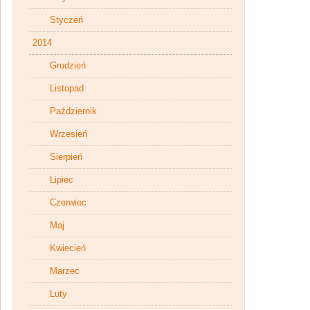
Styczeń
2014
Grudzień
Listopad
Październik
Wrzesień
Sierpień
Lipiec
Czerwiec
Maj
Kwiecień
Marzec
Luty