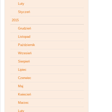
Luty
Styczeń
2015
Grudzień
Listopad
Październik
Wrzesień
Sierpień
Lipiec
Czerwiec
Maj
Kwiecień
Marzec
Luty