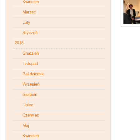
Kwiecień
Marzec
Luty
Styczeń
2018
Grudzień
Listopad
Październik
Wrzesień
Sierpień
Lipiec
Czerwiec
Maj
Kwiecień