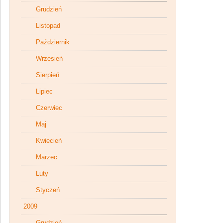
Grudzień
Listopad
Październik
Wrzesień
Sierpień
Lipiec
Czerwiec
Maj
Kwiecień
Marzec
Luty
Styczeń
2009
Grudzień