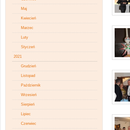
Maj
Kwiecień
Marzec
Luty
Styczeń
2021
Grudzień
Listopad
Październik
Wrzesień
Sierpień
Lipiec
Czerwiec