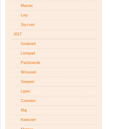
Marzec
Luty
Styczeń
2017
Grudzień
Listopad
Październik
Wrzesień
Sierpień
Lipiec
Czerwiec
Maj
Kwiecień