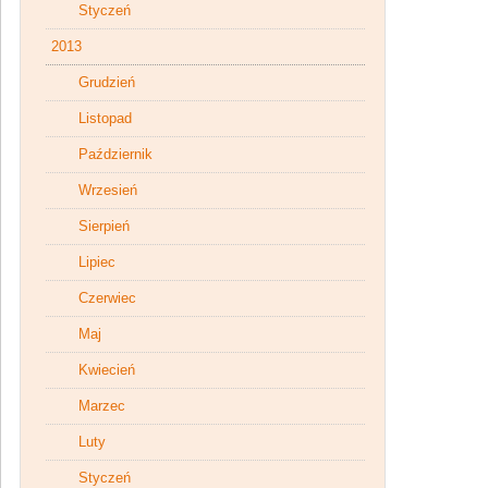
Styczeń
2013
Grudzień
Listopad
Październik
Wrzesień
Sierpień
Lipiec
Czerwiec
Maj
Kwiecień
Marzec
Luty
Styczeń