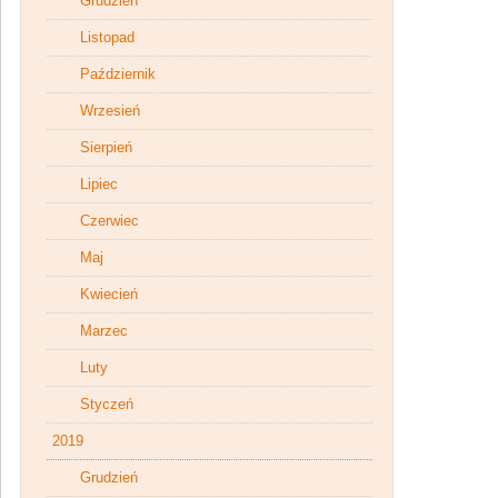
Grudzień
Listopad
Październik
Wrzesień
Sierpień
Lipiec
Czerwiec
Maj
Kwiecień
Marzec
Luty
Styczeń
2019
Grudzień