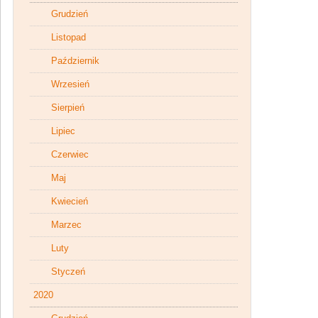
Grudzień
Listopad
Październik
Wrzesień
Sierpień
Lipiec
Czerwiec
Maj
Kwiecień
Marzec
Luty
Styczeń
2020