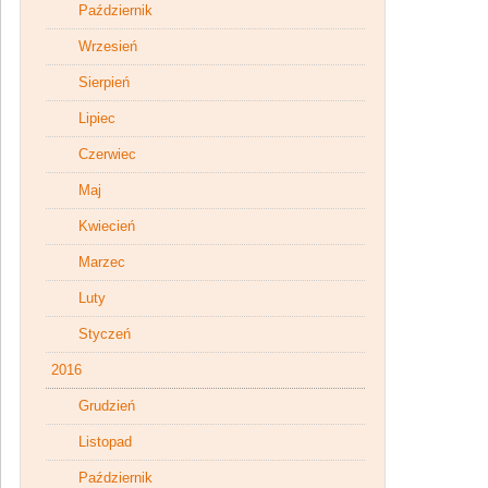
Październik
Wrzesień
Sierpień
Lipiec
Czerwiec
Maj
Kwiecień
Marzec
Luty
Styczeń
2016
Grudzień
Listopad
Październik