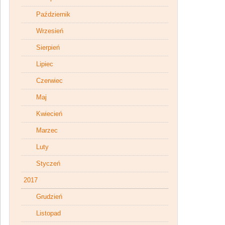
Październik
Wrzesień
Sierpień
Lipiec
Czerwiec
Maj
Kwiecień
Marzec
Luty
Styczeń
2017
Grudzień
Listopad