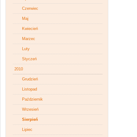
Czerwiec
Maj
Kwiecień
Marzec
Luty
Styczeń
2010
Grudzień
Listopad
Październik
Wrzesień
Sierpień
Lipiec