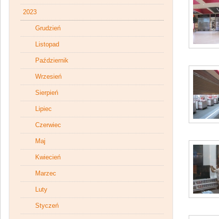
2023
Grudzień
Listopad
Październik
Wrzesień
Sierpień
Lipiec
Czerwiec
Maj
Kwiecień
Marzec
Luty
Styczeń