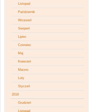
Listopad
Październik
Wrzesień
Sierpień
Lipiec
Czerwiec
Maj
Kwiecień
Marzec
Luty
Styczeń
2018
Grudzień
Listopad