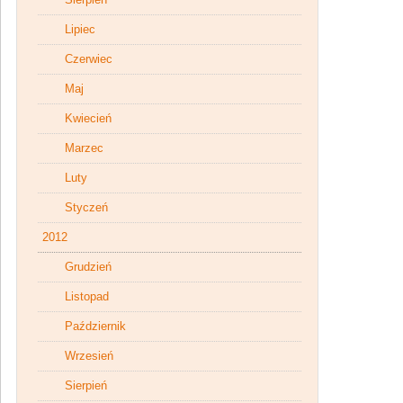
Lipiec
Czerwiec
Maj
Kwiecień
Marzec
Luty
Styczeń
2012
Grudzień
Listopad
Październik
Wrzesień
Sierpień