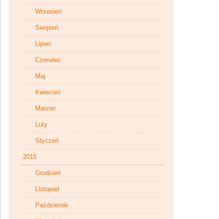
Wrzesień
Sierpień
Lipiec
Czerwiec
Maj
Kwiecień
Marzec
Luty
Styczeń
2015
Grudzień
Listopad
Październik