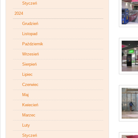
Styczeń
2024
Grudzień
Listopad
Październik
Wrzesień
Sierpień
Lipiec
Czerwiec
Maj
Kwiecień
Marzec
Luty
Styczeń