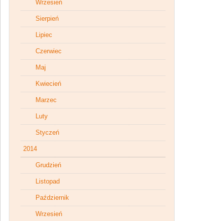
Wrzesień
Sierpień
Lipiec
Czerwiec
Maj
Kwiecień
Marzec
Luty
Styczeń
2014
Grudzień
Listopad
Październik
Wrzesień