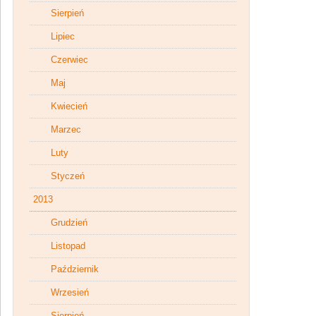
Sierpień
Lipiec
Czerwiec
Maj
Kwiecień
Marzec
Luty
Styczeń
2013
Grudzień
Listopad
Październik
Wrzesień
Sierpień