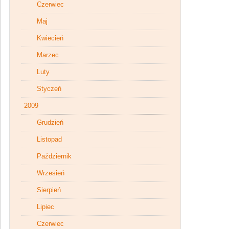
Czerwiec
Maj
Kwiecień
Marzec
Luty
Styczeń
2009
Grudzień
Listopad
Październik
Wrzesień
Sierpień
Lipiec
Czerwiec