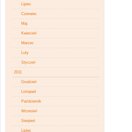
Lipiec
Czerwiec
Maj
Kwiecień
Marzec
Luty
Styczeń
2011
Grudzień
Listopad
Październik
Wrzesień
Sierpień
Lipiec