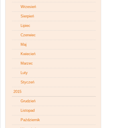
Wrzesień
Sierpień
Lipiec
Czerwiec
Maj
Kwiecień
Marzec
Luty
Styczeń
2015
Grudzień
Listopad
Październik