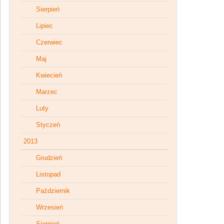
Sierpień
Lipiec
Czerwiec
Maj
Kwiecień
Marzec
Luty
Styczeń
2013
Grudzień
Listopad
Październik
Wrzesień
Sierpień