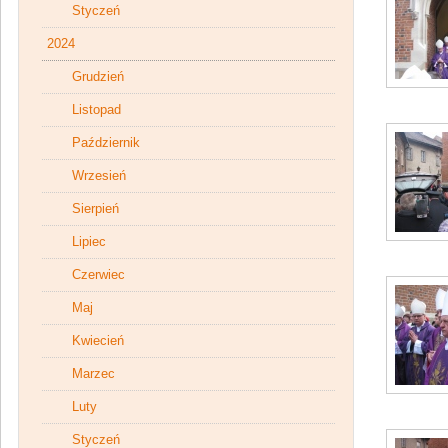
Styczeń
2024
Grudzień
Listopad
Październik
Wrzesień
Sierpień
Lipiec
Czerwiec
Maj
Kwiecień
Marzec
Luty
Styczeń