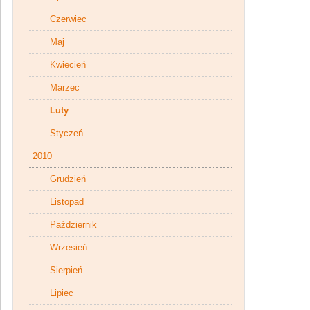
Czerwiec
Maj
Kwiecień
Marzec
Luty
Styczeń
2010
Grudzień
Listopad
Październik
Wrzesień
Sierpień
Lipiec