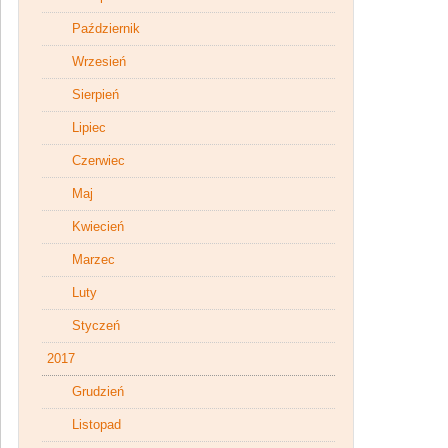
Październik
Wrzesień
Sierpień
Lipiec
Czerwiec
Maj
Kwiecień
Marzec
Luty
Styczeń
2017
Grudzień
Listopad