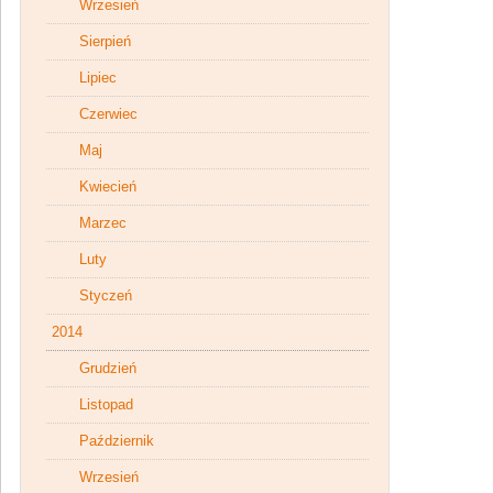
Wrzesień
Sierpień
Lipiec
Czerwiec
Maj
Kwiecień
Marzec
Luty
Styczeń
2014
Grudzień
Listopad
Październik
Wrzesień