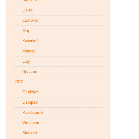
Lipiec
Czerwiec
Maj
Kwiecień
Marzec
Luty
Styczeń
2012
Grudzień
Listopad
Październik
Wrzesień
Sierpień