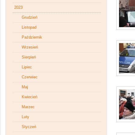
2023
Grudzień
Listopad
Październik
Wrzesień
Sierpień
Lipiec
Czerwiec
Maj
Kwiecień
Marzec
Luty
Styczeń