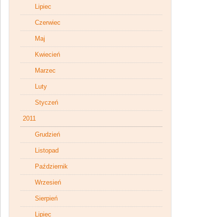
Lipiec
Czerwiec
Maj
Kwiecień
Marzec
Luty
Styczeń
2011
Grudzień
Listopad
Październik
Wrzesień
Sierpień
Lipiec