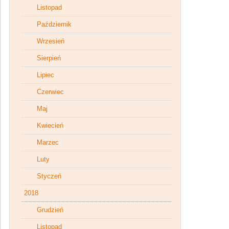
Listopad
Październik
Wrzesień
Sierpień
Lipiec
Czerwiec
Maj
Kwiecień
Marzec
Luty
Styczeń
2018
Grudzień
Listopad