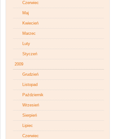
Czerwiec
Maj
Kwiecień
Marzec
Luty
Styczeń
2009
Grudzień
Listopad
Październik
Wrzesień
Sierpień
Lipiec
Czerwiec