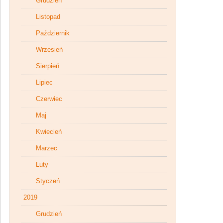
Grudzień
Listopad
Październik
Wrzesień
Sierpień
Lipiec
Czerwiec
Maj
Kwiecień
Marzec
Luty
Styczeń
2019
Grudzień