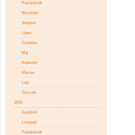
Październik
Wrzesień
Sierpień
Lipiec
Czerwiec
Maj
Kwiecień
Marzec
Luty
Styczeń
2016
Grudzień
Listopad
Październik