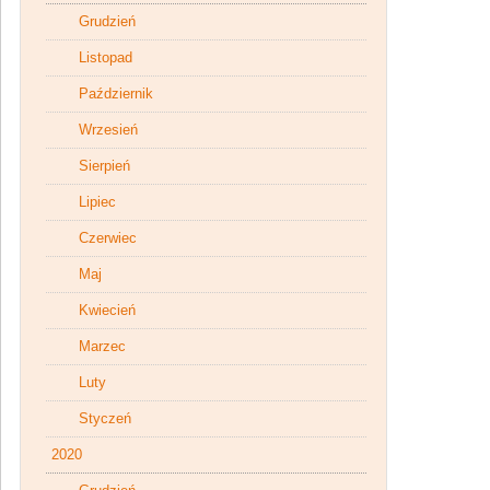
Grudzień
Listopad
Październik
Wrzesień
Sierpień
Lipiec
Czerwiec
Maj
Kwiecień
Marzec
Luty
Styczeń
2020