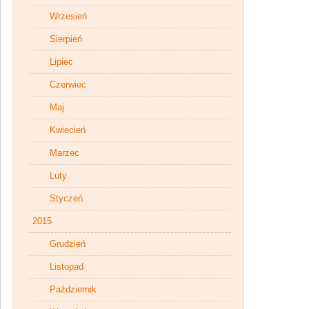
Wrzesień
Sierpień
Lipiec
Czerwiec
Maj
Kwiecień
Marzec
Luty
Styczeń
2015
Grudzień
Listopad
Październik