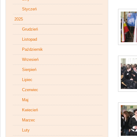
Styczeń
2025
Grudzień
Listopad
Październik
Wrzesień
Sierpień
Lipiec
Czerwiec
Maj
Kwiecień
Marzec
Luty