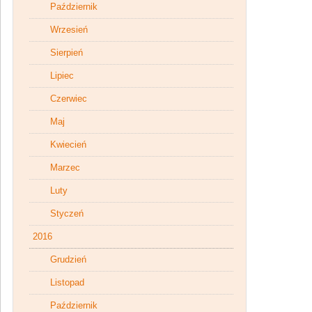
Październik
Wrzesień
Sierpień
Lipiec
Czerwiec
Maj
Kwiecień
Marzec
Luty
Styczeń
2016
Grudzień
Listopad
Październik