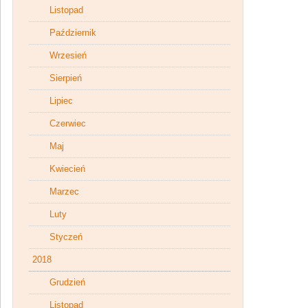
Listopad
Październik
Wrzesień
Sierpień
Lipiec
Czerwiec
Maj
Kwiecień
Marzec
Luty
Styczeń
2018
Grudzień
Listopad