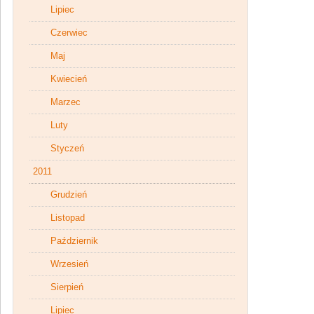
Lipiec
Czerwiec
Maj
Kwiecień
Marzec
Luty
Styczeń
2011
Grudzień
Listopad
Październik
Wrzesień
Sierpień
Lipiec