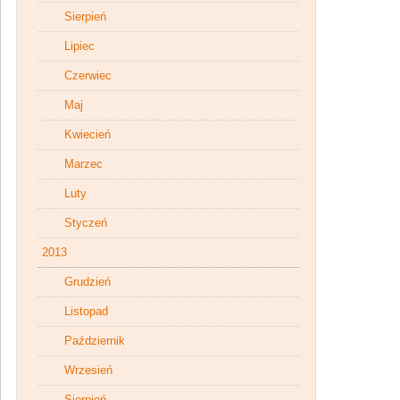
Sierpień
Lipiec
Czerwiec
Maj
Kwiecień
Marzec
Luty
Styczeń
2013
Grudzień
Listopad
Październik
Wrzesień
Sierpień