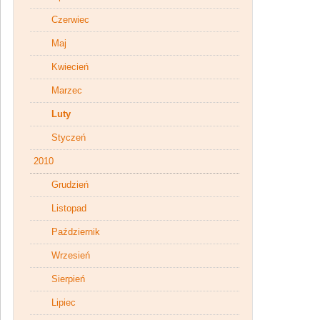
Czerwiec
Maj
Kwiecień
Marzec
Luty
Styczeń
2010
Grudzień
Listopad
Październik
Wrzesień
Sierpień
Lipiec