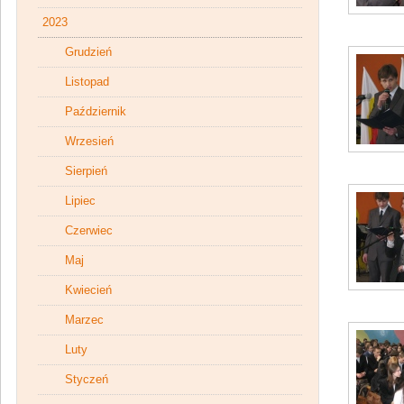
2023
Grudzień
Listopad
Październik
Wrzesień
Sierpień
Lipiec
Czerwiec
Maj
Kwiecień
Marzec
Luty
Styczeń