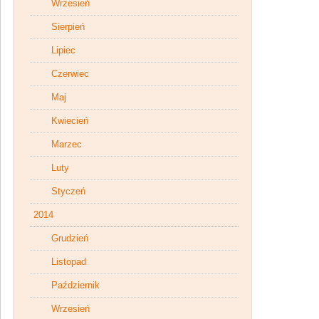
Wrzesień
Sierpień
Lipiec
Czerwiec
Maj
Kwiecień
Marzec
Luty
Styczeń
2014
Grudzień
Listopad
Październik
Wrzesień