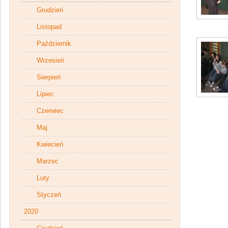
Grudzień
Listopad
Październik
Wrzesień
Sierpień
Lipiec
Czerwiec
Maj
Kwiecień
Marzec
Luty
Styczeń
2020