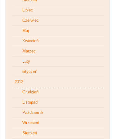
Lipiec
Czerwiec
Maj
Kwiecień
Marzec
Luty
Styczeń
2012
Grudzień
Listopad
Październik
Wrzesień
Sierpień