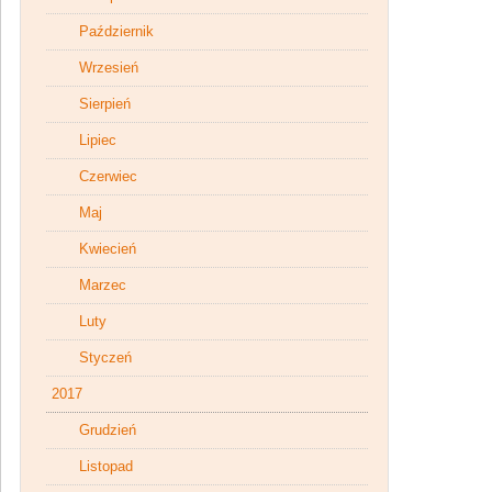
Październik
Wrzesień
Sierpień
Lipiec
Czerwiec
Maj
Kwiecień
Marzec
Luty
Styczeń
2017
Grudzień
Listopad