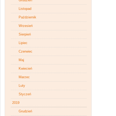
Grudzień
Listopad
Październik
Wrzesień
Sierpień
Lipiec
Czerwiec
Maj
Kwiecień
Marzec
Luty
Styczeń
2019
Grudzień