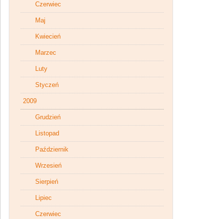
Czerwiec
Maj
Kwiecień
Marzec
Luty
Styczeń
2009
Grudzień
Listopad
Październik
Wrzesień
Sierpień
Lipiec
Czerwiec