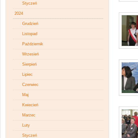
Styczeń
2024
Grudzień
Listopad
Październik
Wrzesień
Sierpień
Lipiec
Czerwiec
Maj
Kwiecień
Marzec
Luty
Styczeń