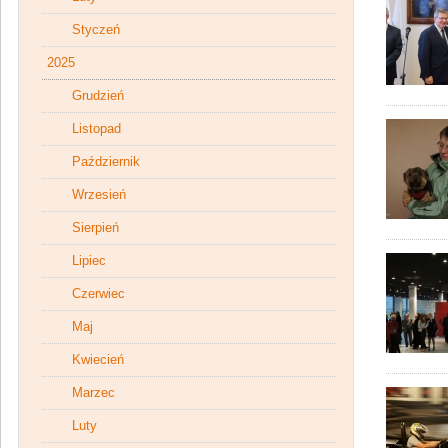
Styczeń
2025
Grudzień
Listopad
Październik
Wrzesień
Sierpień
Lipiec
Czerwiec
Maj
Kwiecień
Marzec
Luty