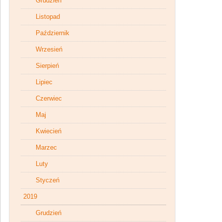
Grudzień
Listopad
Październik
Wrzesień
Sierpień
Lipiec
Czerwiec
Maj
Kwiecień
Marzec
Luty
Styczeń
2019
Grudzień