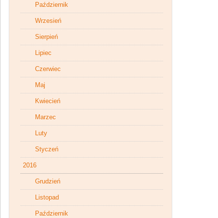
Październik
Wrzesień
Sierpień
Lipiec
Czerwiec
Maj
Kwiecień
Marzec
Luty
Styczeń
2016
Grudzień
Listopad
Październik