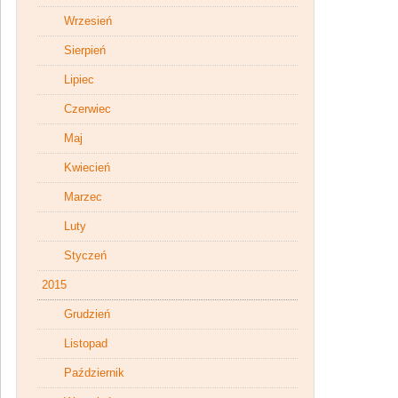
Wrzesień
Sierpień
Lipiec
Czerwiec
Maj
Kwiecień
Marzec
Luty
Styczeń
2015
Grudzień
Listopad
Październik