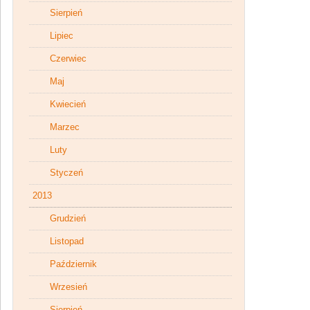
Sierpień
Lipiec
Czerwiec
Maj
Kwiecień
Marzec
Luty
Styczeń
2013
Grudzień
Listopad
Październik
Wrzesień
Sierpień