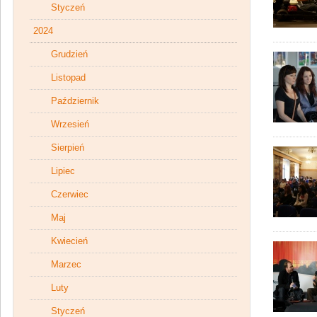
Styczeń
2024
Grudzień
Listopad
Październik
Wrzesień
Sierpień
Lipiec
Czerwiec
Maj
Kwiecień
Marzec
Luty
Styczeń