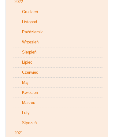
2022
Grudzień
Listopad
Październik
Wrzesień
Sierpień
Lipiec
Czerwiec
Maj
Kwiecień
Marzec
Luty
Styczeń
2021