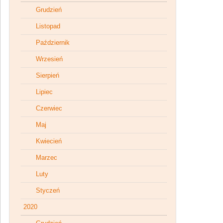
Grudzień
Listopad
Październik
Wrzesień
Sierpień
Lipiec
Czerwiec
Maj
Kwiecień
Marzec
Luty
Styczeń
2020