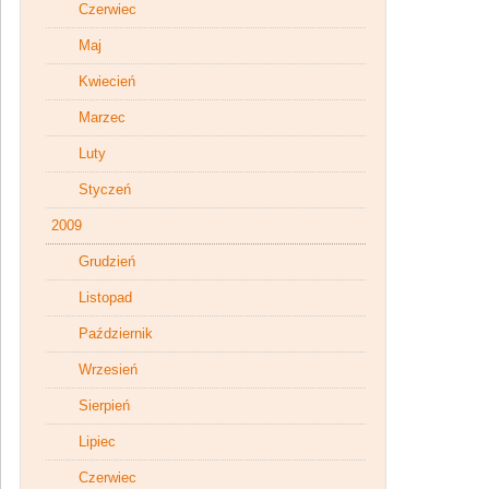
Czerwiec
Maj
Kwiecień
Marzec
Luty
Styczeń
2009
Grudzień
Listopad
Październik
Wrzesień
Sierpień
Lipiec
Czerwiec