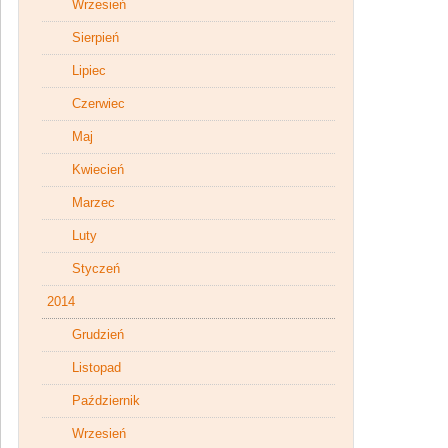
Wrzesień
Sierpień
Lipiec
Czerwiec
Maj
Kwiecień
Marzec
Luty
Styczeń
2014
Grudzień
Listopad
Październik
Wrzesień