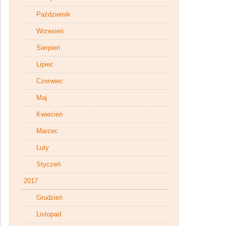
Październik
Wrzesień
Sierpień
Lipiec
Czerwiec
Maj
Kwiecień
Marzec
Luty
Styczeń
2017
Grudzień
Listopad