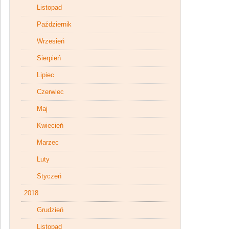
Listopad
Październik
Wrzesień
Sierpień
Lipiec
Czerwiec
Maj
Kwiecień
Marzec
Luty
Styczeń
2018
Grudzień
Listopad