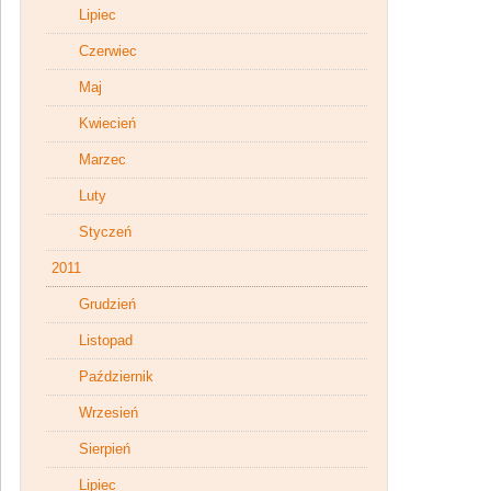
Lipiec
Czerwiec
Maj
Kwiecień
Marzec
Luty
Styczeń
2011
Grudzień
Listopad
Październik
Wrzesień
Sierpień
Lipiec