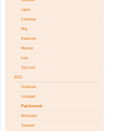
Lipiec
Czerwiec
Maj
Kwiecień
Marzec
Luty
Styczeń
2012
Grudzień
Listopad
Październik
Wrzesień
Sierpień