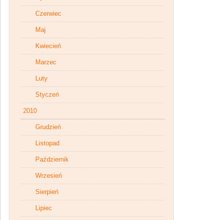
Czerwiec
Maj
Kwiecień
Marzec
Luty
Styczeń
2010
Grudzień
Listopad
Październik
Wrzesień
Sierpień
Lipiec