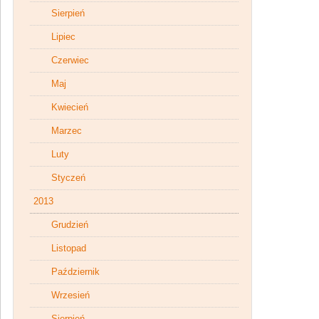
Sierpień
Lipiec
Czerwiec
Maj
Kwiecień
Marzec
Luty
Styczeń
2013
Grudzień
Listopad
Październik
Wrzesień
Sierpień