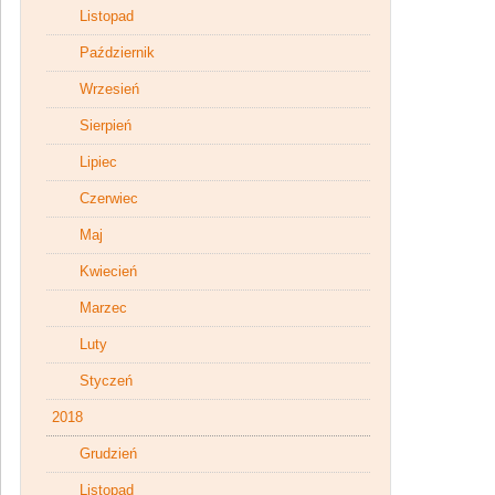
Listopad
Październik
Wrzesień
Sierpień
Lipiec
Czerwiec
Maj
Kwiecień
Marzec
Luty
Styczeń
2018
Grudzień
Listopad