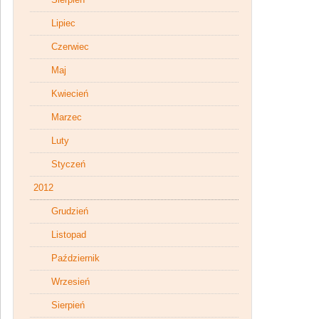
Lipiec
Czerwiec
Maj
Kwiecień
Marzec
Luty
Styczeń
2012
Grudzień
Listopad
Październik
Wrzesień
Sierpień