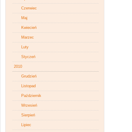
Czerwiec
Maj
Kwiecień
Marzec
Luty
Styczeń
2010
Grudzień
Listopad
Październik
Wrzesień
Sierpień
Lipiec