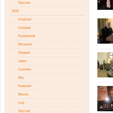
Styczeń
2024
Grudzień
Listopad
Październik
Wrzesień
Sierpień
Lipiec
Czerwiec
Maj
Kwiecień
Marzec
Luty
Styczeń