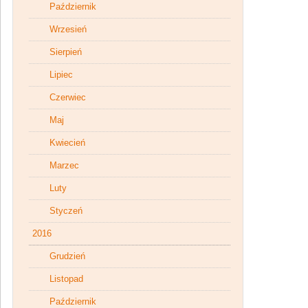
Październik
Wrzesień
Sierpień
Lipiec
Czerwiec
Maj
Kwiecień
Marzec
Luty
Styczeń
2016
Grudzień
Listopad
Październik