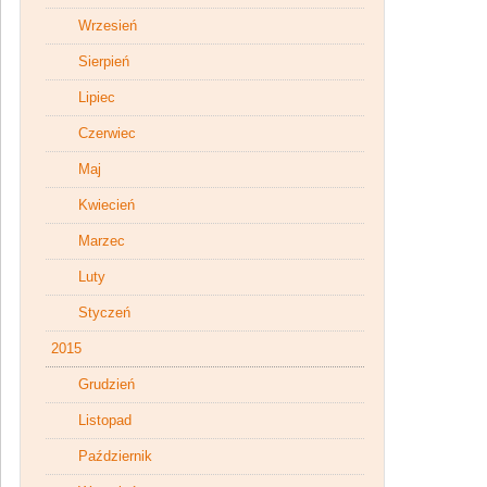
Wrzesień
Sierpień
Lipiec
Czerwiec
Maj
Kwiecień
Marzec
Luty
Styczeń
2015
Grudzień
Listopad
Październik