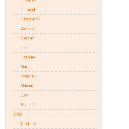
Grudzień
Listopad
Październik
Wrzesień
Sierpień
Lipiec
Czerwiec
Maj
Kwiecień
Marzec
Luty
Styczeń
2019
Grudzień