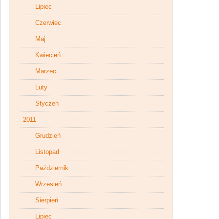
Lipiec
Czerwiec
Maj
Kwiecień
Marzec
Luty
Styczeń
2011
Grudzień
Listopad
Październik
Wrzesień
Sierpień
Lipiec