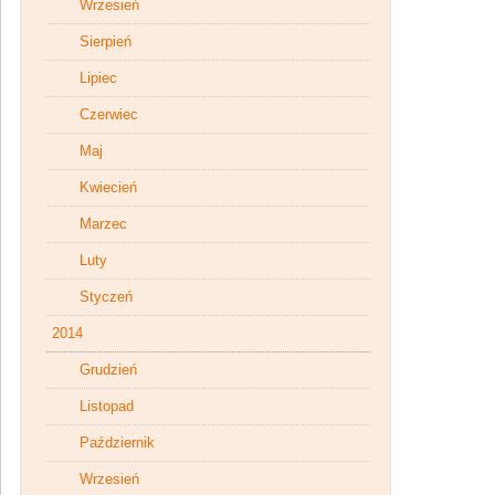
Wrzesień
Sierpień
Lipiec
Czerwiec
Maj
Kwiecień
Marzec
Luty
Styczeń
2014
Grudzień
Listopad
Październik
Wrzesień