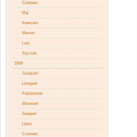
Czerwiec
Maj
Kwiecień
Marzec
Luty
Styczeń
2009
Grudzień
Listopad
Październik
Wrzesień
Sierpień
Lipiec
Czerwiec