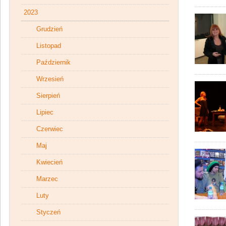
2023
Grudzień
Listopad
Październik
Wrzesień
Sierpień
Lipiec
Czerwiec
Maj
Kwiecień
Marzec
Luty
Styczeń