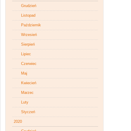
Grudzień
Listopad
Październik
Wrzesień
Sierpień
Lipiec
Czerwiec
Maj
Kwiecień
Marzec
Luty
Styczeń
2020