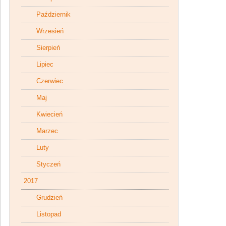
Październik
Wrzesień
Sierpień
Lipiec
Czerwiec
Maj
Kwiecień
Marzec
Luty
Styczeń
2017
Grudzień
Listopad